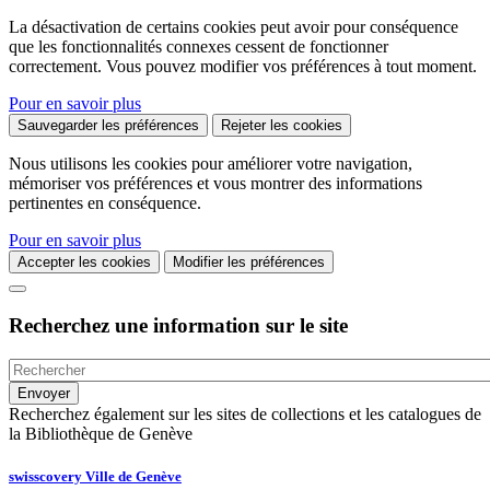
La désactivation de certains cookies peut avoir pour conséquence
que les fonctionnalités connexes cessent de fonctionner
correctement. Vous pouvez modifier vos préférences à tout moment.
Pour en savoir plus
Sauvegarder les préférences
Rejeter les cookies
Nous utilisons les cookies pour améliorer votre navigation,
mémoriser vos préférences et vous montrer des informations
pertinentes en conséquence.
Pour en savoir plus
Accepter les cookies
Modifier les préférences
Recherchez une information sur le site
Recherchez également sur les sites de collections et les catalogues de
la Bibliothèque de Genève
swisscovery Ville de Genève