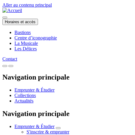
Aller au contenu principal
Horaires et accès
Bastions
Centre d’iconographie
La Musicale
Les Délices
Contact
Navigation principale
Emprunter & Étudier
Collections
Actualités
Navigation principale
Emprunter & Étudier
S'inscrire & emprunter