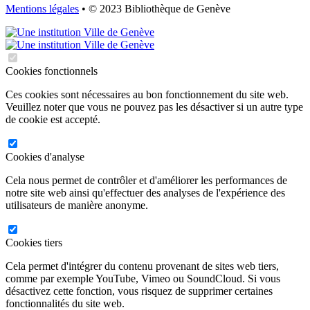
Mentions légales
• © 2023 Bibliothèque de Genève
Cookies fonctionnels
Ces cookies sont nécessaires au bon fonctionnement du site web.
Veuillez noter que vous ne pouvez pas les désactiver si un autre type
de cookie est accepté.
Cookies d'analyse
Cela nous permet de contrôler et d'améliorer les performances de
notre site web ainsi qu'effectuer des analyses de l'expérience des
utilisateurs de manière anonyme.
Cookies tiers
Cela permet d'intégrer du contenu provenant de sites web tiers,
comme par exemple YouTube, Vimeo ou SoundCloud. Si vous
désactivez cette fonction, vous risquez de supprimer certaines
fonctionnalités du site web.