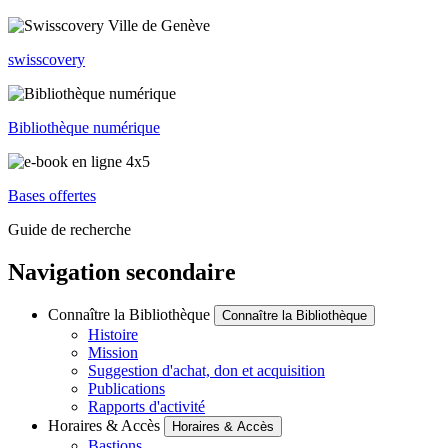
swisscovery
Bibliothèque numérique
Bases offertes
Guide de recherche
Navigation secondaire
Connaître la Bibliothèque
Connaître la Bibliothèque
Histoire
Mission
Suggestion d'achat, don et acquisition
Publications
Rapports d'activité
Horaires & Accès
Horaires & Accès
Bastions