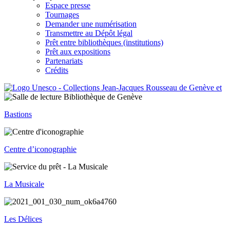
Espace presse
Tournages
Demander une numérisation
Transmettre au Dépôt légal
Prêt entre bibliothèques (institutions)
Prêt aux expositions
Partenariats
Crédits
Bastions
Centre d’iconographie
La Musicale
Les Délices