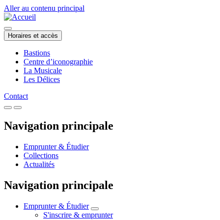
Aller au contenu principal
Horaires et accès
Bastions
Centre d’iconographie
La Musicale
Les Délices
Contact
Navigation principale
Emprunter & Étudier
Collections
Actualités
Navigation principale
Emprunter & Étudier
S'inscrire & emprunter