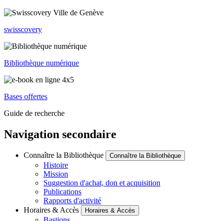
swisscovery
Bibliothèque numérique
Bases offertes
Guide de recherche
Navigation secondaire
Connaître la Bibliothèque
Connaître la Bibliothèque
Histoire
Mission
Suggestion d'achat, don et acquisition
Publications
Rapports d'activité
Horaires & Accès
Horaires & Accès
Bastions