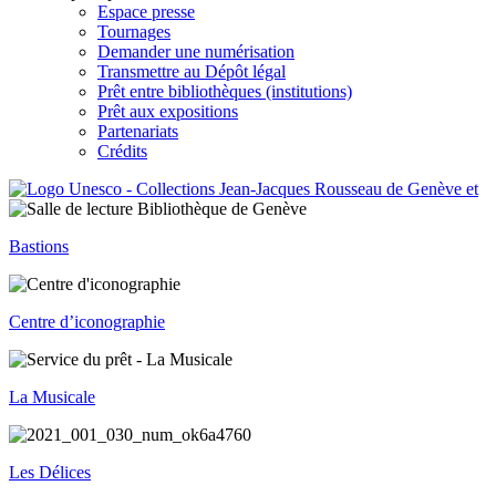
Espace presse
Tournages
Demander une numérisation
Transmettre au Dépôt légal
Prêt entre bibliothèques (institutions)
Prêt aux expositions
Partenariats
Crédits
Bastions
Centre d’iconographie
La Musicale
Les Délices