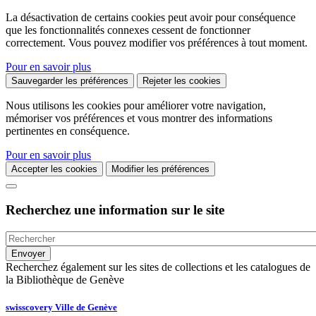
La désactivation de certains cookies peut avoir pour conséquence
que les fonctionnalités connexes cessent de fonctionner
correctement. Vous pouvez modifier vos préférences à tout moment.
Pour en savoir plus
Sauvegarder les préférences
Rejeter les cookies
Nous utilisons les cookies pour améliorer votre navigation,
mémoriser vos préférences et vous montrer des informations
pertinentes en conséquence.
Pour en savoir plus
Accepter les cookies
Modifier les préférences
Recherchez une information sur le site
Recherchez également sur les sites de collections et les catalogues de
la Bibliothèque de Genève
swisscovery Ville de Genève