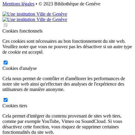
Mentions légales
• © 2023 Bibliothèque de Genève
Cookies fonctionnels
Ces cookies sont nécessaires au bon fonctionnement du site web.
Veuillez noter que vous ne pouvez pas les désactiver si un autre type
de cookie est accepté.
Cookies d'analyse
Cela nous permet de contrôler et d'améliorer les performances de
notre site web ainsi qu'effectuer des analyses de l'expérience des
utilisateurs de manière anonyme.
Cookies tiers
Cela permet d'intégrer du contenu provenant de sites web tiers,
comme par exemple YouTube, Vimeo ou SoundCloud. Si vous
désactivez cette fonction, vous risquez de supprimer certaines
fonctionnalités du site web.