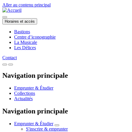
Aller au contenu principal
Horaires et accès
Bastions
Centre d’iconographie
La Musicale
Les Délices
Contact
Navigation principale
Emprunter & Étudier
Collections
Actualités
Navigation principale
Emprunter & Étudier
S'inscrire & emprunter