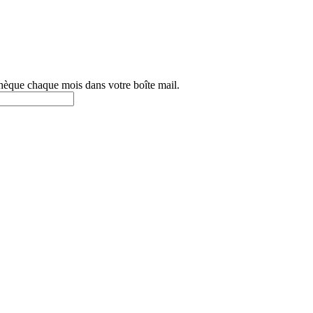
othèque chaque mois dans votre boîte mail.