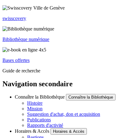
swisscovery
Bibliothèque numérique
Bases offertes
Guide de recherche
Navigation secondaire
Connaître la Bibliothèque
Connaître la Bibliothèque
Histoire
Mission
Suggestion d'achat, don et acquisition
Publications
Rapports d'activité
Horaires & Accès
Horaires & Accès
Bastions