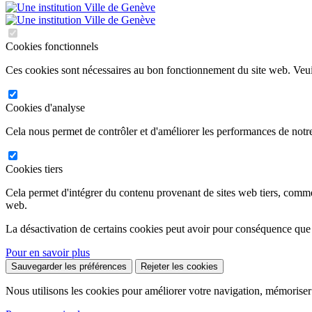
Cookies fonctionnels
Ces cookies sont nécessaires au bon fonctionnement du site web. Veuil
Cookies d'analyse
Cela nous permet de contrôler et d'améliorer les performances de notre
Cookies tiers
Cela permet d'intégrer du contenu provenant de sites web tiers, comm
web.
La désactivation de certains cookies peut avoir pour conséquence que
Pour en savoir plus
Sauvegarder les préférences
Rejeter les cookies
Nous utilisons les cookies pour améliorer votre navigation, mémoriser