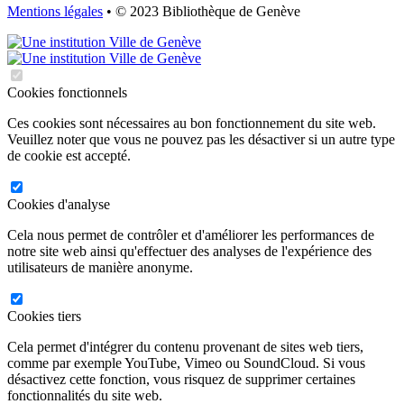
Mentions légales
• © 2023 Bibliothèque de Genève
Cookies fonctionnels
Ces cookies sont nécessaires au bon fonctionnement du site web.
Veuillez noter que vous ne pouvez pas les désactiver si un autre type
de cookie est accepté.
Cookies d'analyse
Cela nous permet de contrôler et d'améliorer les performances de
notre site web ainsi qu'effectuer des analyses de l'expérience des
utilisateurs de manière anonyme.
Cookies tiers
Cela permet d'intégrer du contenu provenant de sites web tiers,
comme par exemple YouTube, Vimeo ou SoundCloud. Si vous
désactivez cette fonction, vous risquez de supprimer certaines
fonctionnalités du site web.