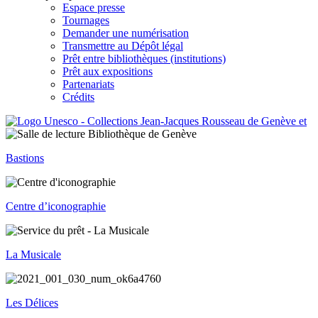
Espace presse
Tournages
Demander une numérisation
Transmettre au Dépôt légal
Prêt entre bibliothèques (institutions)
Prêt aux expositions
Partenariats
Crédits
Bastions
Centre d’iconographie
La Musicale
Les Délices