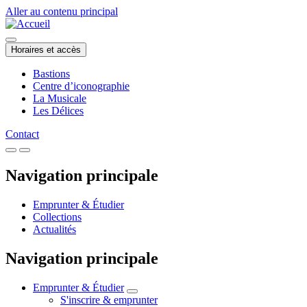
Aller au contenu principal
Horaires et accès
Bastions
Centre d’iconographie
La Musicale
Les Délices
Contact
Navigation principale
Emprunter & Étudier
Collections
Actualités
Navigation principale
Emprunter & Étudier
S'inscrire & emprunter