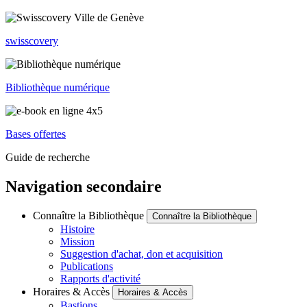
swisscovery
Bibliothèque numérique
Bases offertes
Guide de recherche
Navigation secondaire
Connaître la Bibliothèque
Connaître la Bibliothèque
Histoire
Mission
Suggestion d'achat, don et acquisition
Publications
Rapports d'activité
Horaires & Accès
Horaires & Accès
Bastions