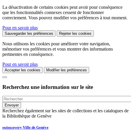
La désactivation de certains cookies peut avoir pour conséquence
que les fonctionnalités connexes cessent de fonctionner
correctement. Vous pouvez modifier vos préférences à tout moment.
Pour en savoir plus
Sauvegarder les préférences
Rejeter les cookies
Nous utilisons les cookies pour améliorer votre navigation,
mémoriser vos préférences et vous montrer des informations
pertinentes en conséquence.
Pour en savoir plus
Accepter les cookies
Modifier les préférences
Recherchez une information sur le site
Recherchez également sur les sites de collections et les catalogues de
la Bibliothèque de Genève
swisscovery Ville de Genève