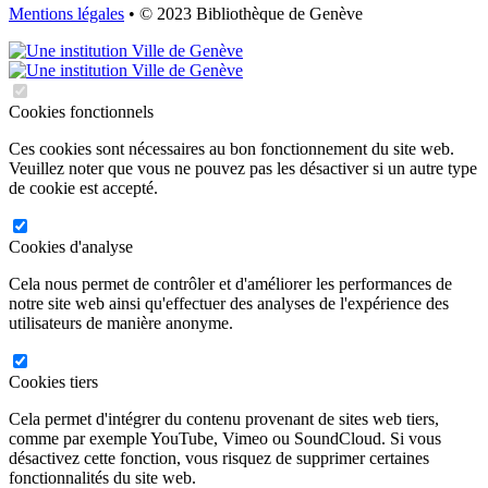
Mentions légales
• © 2023 Bibliothèque de Genève
Cookies fonctionnels
Ces cookies sont nécessaires au bon fonctionnement du site web.
Veuillez noter que vous ne pouvez pas les désactiver si un autre type
de cookie est accepté.
Cookies d'analyse
Cela nous permet de contrôler et d'améliorer les performances de
notre site web ainsi qu'effectuer des analyses de l'expérience des
utilisateurs de manière anonyme.
Cookies tiers
Cela permet d'intégrer du contenu provenant de sites web tiers,
comme par exemple YouTube, Vimeo ou SoundCloud. Si vous
désactivez cette fonction, vous risquez de supprimer certaines
fonctionnalités du site web.