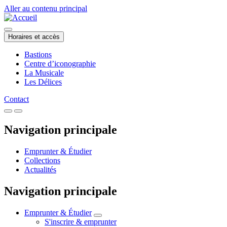
Aller au contenu principal
Horaires et accès
Bastions
Centre d’iconographie
La Musicale
Les Délices
Contact
Navigation principale
Emprunter & Étudier
Collections
Actualités
Navigation principale
Emprunter & Étudier
S'inscrire & emprunter