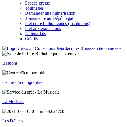
Espace presse
Tournages
Demander une numérisation
Transmettre au Dépôt légal
Prêt entre bibliothèques (institutions)
Prêt aux expositions
Partenariats
Crédits
Bastions
Centre d’iconographie
La Musicale
Les Délices