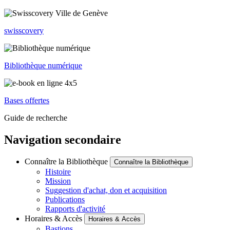
swisscovery
Bibliothèque numérique
Bases offertes
Guide de recherche
Navigation secondaire
Connaître la Bibliothèque
Connaître la Bibliothèque
Histoire
Mission
Suggestion d'achat, don et acquisition
Publications
Rapports d'activité
Horaires & Accès
Horaires & Accès
Bastions