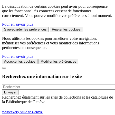
La désactivation de certains cookies peut avoir pour conséquence
que les fonctionnalités connexes cessent de fonctionner
correctement. Vous pouvez modifier vos préférences à tout moment.
Pour en savoir plus
Sauvegarder les préférences
Rejeter les cookies
Nous utilisons les cookies pour améliorer votre navigation,
mémoriser vos préférences et vous montrer des informations
pertinentes en conséquence.
Pour en savoir plus
Accepter les cookies
Modifier les préférences
Recherchez une information sur le site
Recherchez également sur les sites de collections et les catalogues de
la Bibliothèque de Genève
swisscovery Ville de Genève