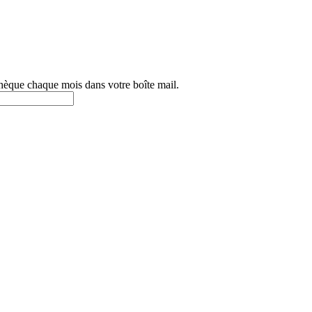
othèque chaque mois dans votre boîte mail.