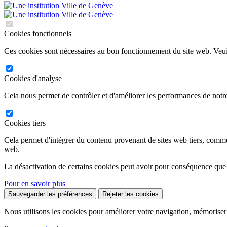
Cookies fonctionnels
Ces cookies sont nécessaires au bon fonctionnement du site web. Veuil
Cookies d'analyse
Cela nous permet de contrôler et d'améliorer les performances de notre
Cookies tiers
Cela permet d'intégrer du contenu provenant de sites web tiers, comm
web.
La désactivation de certains cookies peut avoir pour conséquence que
Pour en savoir plus
Sauvegarder les préférences
Rejeter les cookies
Nous utilisons les cookies pour améliorer votre navigation, mémoriser