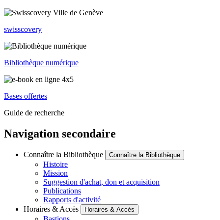
swisscovery
Bibliothèque numérique
Bases offertes
Guide de recherche
Navigation secondaire
Connaître la Bibliothèque
Connaître la Bibliothèque
Histoire
Mission
Suggestion d'achat, don et acquisition
Publications
Rapports d'activité
Horaires & Accès
Horaires & Accès
Bastions