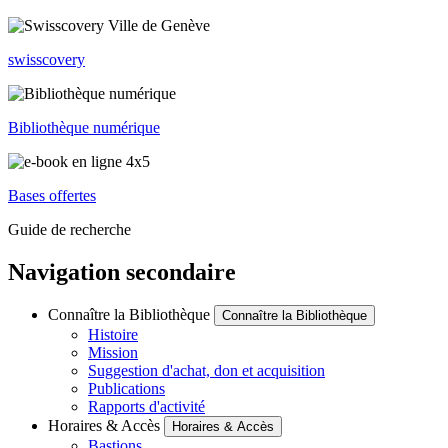
swisscovery
Bibliothèque numérique
Bases offertes
Guide de recherche
Navigation secondaire
Connaître la Bibliothèque
Connaître la Bibliothèque
Histoire
Mission
Suggestion d'achat, don et acquisition
Publications
Rapports d'activité
Horaires & Accès
Horaires & Accès
Bastions