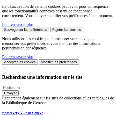
La désactivation de certains cookies peut avoir pour conséquence
que les fonctionnalités connexes cessent de fonctionner
correctement. Vous pouvez modifier vos préférences à tout moment.
Pour en savoir plus
Sauvegarder les préférences
Rejeter les cookies
Nous utilisons les cookies pour améliorer votre navigation,
mémoriser vos préférences et vous montrer des informations
pertinentes en conséquence.
Pour en savoir plus
Accepter les cookies
Modifier les préférences
Recherchez une information sur le site
Recherchez également sur les sites de collections et les catalogues de
la Bibliothèque de Genève
swisscovery Ville de Genève