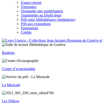
Espace presse
Tournages
Demander une numérisation
Transmettre au Dépôt légal
Prêt entre bibliothèques (institutions)
Prêt aux expositions
Partenariats
Crédits
Bastions
Centre d’iconographie
La Musicale
Les Délices