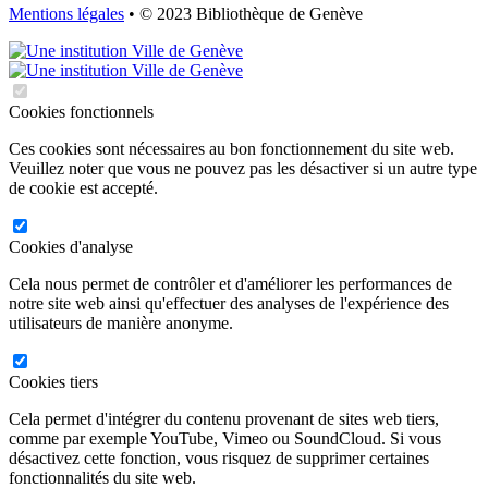
Mentions légales
• © 2023 Bibliothèque de Genève
Cookies fonctionnels
Ces cookies sont nécessaires au bon fonctionnement du site web.
Veuillez noter que vous ne pouvez pas les désactiver si un autre type
de cookie est accepté.
Cookies d'analyse
Cela nous permet de contrôler et d'améliorer les performances de
notre site web ainsi qu'effectuer des analyses de l'expérience des
utilisateurs de manière anonyme.
Cookies tiers
Cela permet d'intégrer du contenu provenant de sites web tiers,
comme par exemple YouTube, Vimeo ou SoundCloud. Si vous
désactivez cette fonction, vous risquez de supprimer certaines
fonctionnalités du site web.