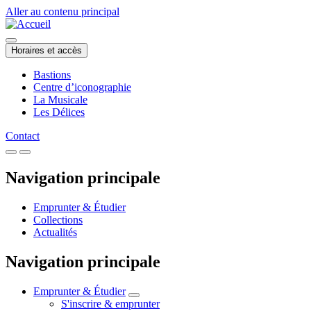
Aller au contenu principal
Horaires et accès
Bastions
Centre d’iconographie
La Musicale
Les Délices
Contact
Navigation principale
Emprunter & Étudier
Collections
Actualités
Navigation principale
Emprunter & Étudier
S'inscrire & emprunter