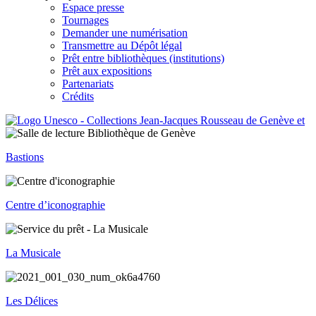
Espace presse
Tournages
Demander une numérisation
Transmettre au Dépôt légal
Prêt entre bibliothèques (institutions)
Prêt aux expositions
Partenariats
Crédits
Bastions
Centre d’iconographie
La Musicale
Les Délices