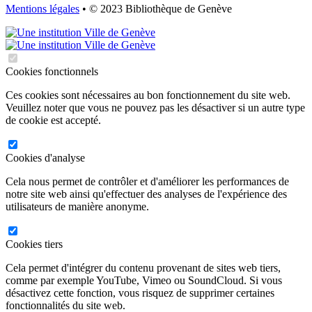
Mentions légales
• © 2023 Bibliothèque de Genève
Cookies fonctionnels
Ces cookies sont nécessaires au bon fonctionnement du site web.
Veuillez noter que vous ne pouvez pas les désactiver si un autre type
de cookie est accepté.
Cookies d'analyse
Cela nous permet de contrôler et d'améliorer les performances de
notre site web ainsi qu'effectuer des analyses de l'expérience des
utilisateurs de manière anonyme.
Cookies tiers
Cela permet d'intégrer du contenu provenant de sites web tiers,
comme par exemple YouTube, Vimeo ou SoundCloud. Si vous
désactivez cette fonction, vous risquez de supprimer certaines
fonctionnalités du site web.