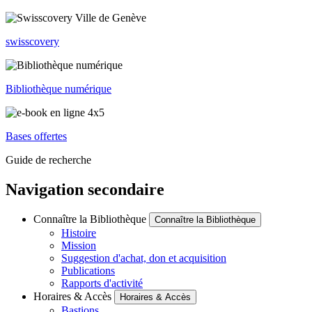
swisscovery
Bibliothèque numérique
Bases offertes
Guide de recherche
Navigation secondaire
Connaître la Bibliothèque
Connaître la Bibliothèque
Histoire
Mission
Suggestion d'achat, don et acquisition
Publications
Rapports d'activité
Horaires & Accès
Horaires & Accès
Bastions