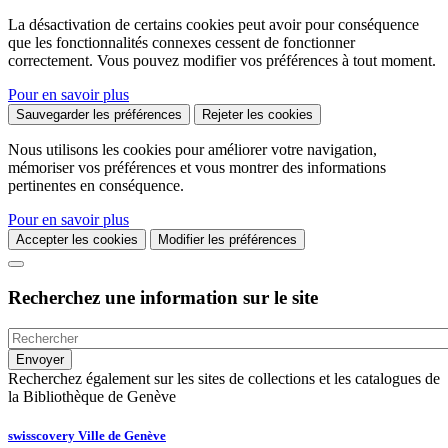
La désactivation de certains cookies peut avoir pour conséquence
que les fonctionnalités connexes cessent de fonctionner
correctement. Vous pouvez modifier vos préférences à tout moment.
Pour en savoir plus
Sauvegarder les préférences
Rejeter les cookies
Nous utilisons les cookies pour améliorer votre navigation,
mémoriser vos préférences et vous montrer des informations
pertinentes en conséquence.
Pour en savoir plus
Accepter les cookies
Modifier les préférences
Recherchez une information sur le site
Recherchez également sur les sites de collections et les catalogues de
la Bibliothèque de Genève
swisscovery Ville de Genève