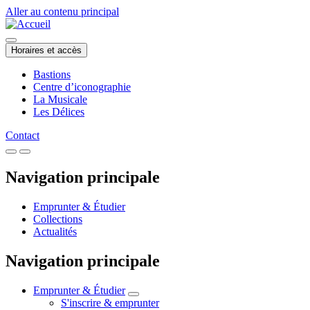
Aller au contenu principal
Horaires et accès
Bastions
Centre d’iconographie
La Musicale
Les Délices
Contact
Navigation principale
Emprunter & Étudier
Collections
Actualités
Navigation principale
Emprunter & Étudier
S'inscrire & emprunter