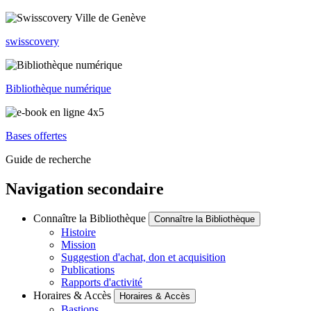
swisscovery
Bibliothèque numérique
Bases offertes
Guide de recherche
Navigation secondaire
Connaître la Bibliothèque
Connaître la Bibliothèque
Histoire
Mission
Suggestion d'achat, don et acquisition
Publications
Rapports d'activité
Horaires & Accès
Horaires & Accès
Bastions