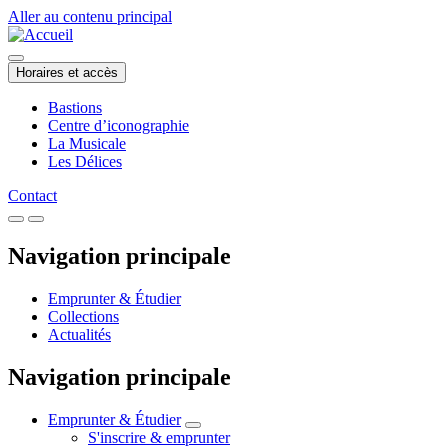
Aller au contenu principal
Horaires et accès
Bastions
Centre d’iconographie
La Musicale
Les Délices
Contact
Navigation principale
Emprunter & Étudier
Collections
Actualités
Navigation principale
Emprunter & Étudier
S'inscrire & emprunter