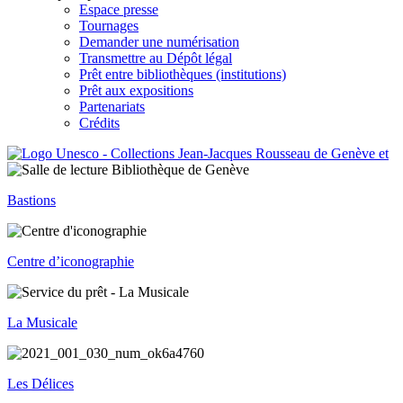
Espace presse
Tournages
Demander une numérisation
Transmettre au Dépôt légal
Prêt entre bibliothèques (institutions)
Prêt aux expositions
Partenariats
Crédits
Bastions
Centre d’iconographie
La Musicale
Les Délices