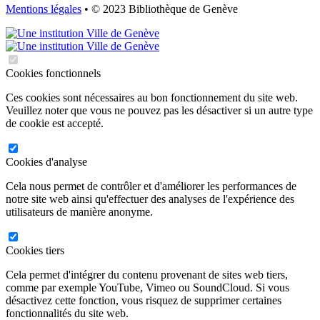
Mentions légales
• © 2023 Bibliothèque de Genève
Cookies fonctionnels
Ces cookies sont nécessaires au bon fonctionnement du site web.
Veuillez noter que vous ne pouvez pas les désactiver si un autre type
de cookie est accepté.
Cookies d'analyse
Cela nous permet de contrôler et d'améliorer les performances de
notre site web ainsi qu'effectuer des analyses de l'expérience des
utilisateurs de manière anonyme.
Cookies tiers
Cela permet d'intégrer du contenu provenant de sites web tiers,
comme par exemple YouTube, Vimeo ou SoundCloud. Si vous
désactivez cette fonction, vous risquez de supprimer certaines
fonctionnalités du site web.