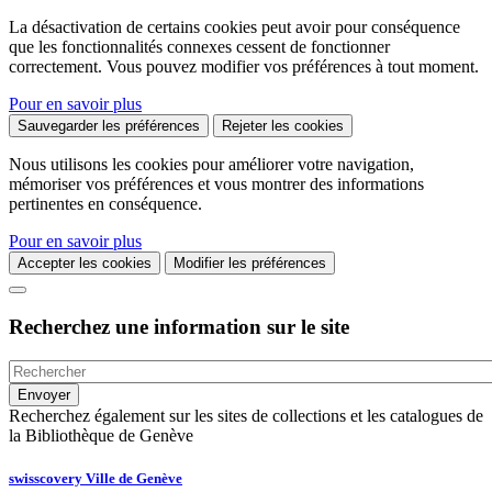
La désactivation de certains cookies peut avoir pour conséquence
que les fonctionnalités connexes cessent de fonctionner
correctement. Vous pouvez modifier vos préférences à tout moment.
Pour en savoir plus
Sauvegarder les préférences
Rejeter les cookies
Nous utilisons les cookies pour améliorer votre navigation,
mémoriser vos préférences et vous montrer des informations
pertinentes en conséquence.
Pour en savoir plus
Accepter les cookies
Modifier les préférences
Recherchez une information sur le site
Recherchez également sur les sites de collections et les catalogues de
la Bibliothèque de Genève
swisscovery Ville de Genève