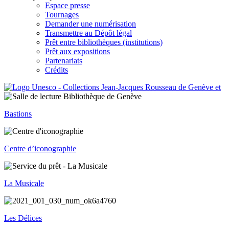
Espace presse
Tournages
Demander une numérisation
Transmettre au Dépôt légal
Prêt entre bibliothèques (institutions)
Prêt aux expositions
Partenariats
Crédits
Bastions
Centre d’iconographie
La Musicale
Les Délices