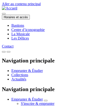
Aller au contenu principal
Horaires et accès
Bastions
Centre d’iconographie
La Musicale
Les Délices
Contact
Navigation principale
Emprunter & Étudier
Collections
Actualités
Navigation principale
Emprunter & Étudier
S'inscrire & emprunter