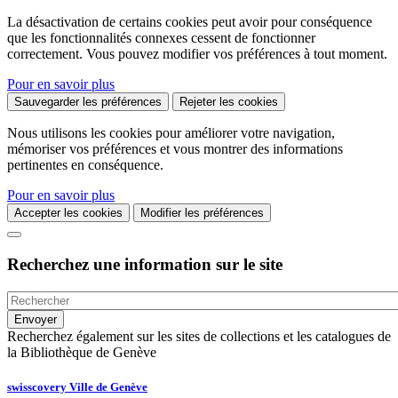
La désactivation de certains cookies peut avoir pour conséquence
que les fonctionnalités connexes cessent de fonctionner
correctement. Vous pouvez modifier vos préférences à tout moment.
Pour en savoir plus
Sauvegarder les préférences
Rejeter les cookies
Nous utilisons les cookies pour améliorer votre navigation,
mémoriser vos préférences et vous montrer des informations
pertinentes en conséquence.
Pour en savoir plus
Accepter les cookies
Modifier les préférences
Recherchez une information sur le site
Recherchez également sur les sites de collections et les catalogues de
la Bibliothèque de Genève
swisscovery Ville de Genève