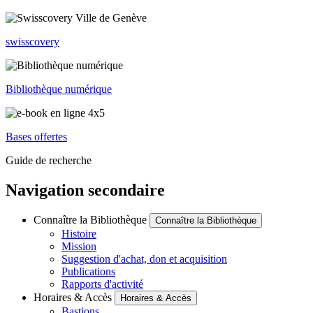
swisscovery
Bibliothèque numérique
Bases offertes
Guide de recherche
Navigation secondaire
Connaître la Bibliothèque
Connaître la Bibliothèque
Histoire
Mission
Suggestion d'achat, don et acquisition
Publications
Rapports d'activité
Horaires & Accès
Horaires & Accès
Bastions