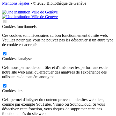
Mentions légales
• © 2023 Bibliothèque de Genève
Cookies fonctionnels
Ces cookies sont nécessaires au bon fonctionnement du site web.
Veuillez noter que vous ne pouvez pas les désactiver si un autre type
de cookie est accepté.
Cookies d'analyse
Cela nous permet de contrôler et d'améliorer les performances de
notre site web ainsi qu'effectuer des analyses de l'expérience des
utilisateurs de manière anonyme.
Cookies tiers
Cela permet d'intégrer du contenu provenant de sites web tiers,
comme par exemple YouTube, Vimeo ou SoundCloud. Si vous
désactivez cette fonction, vous risquez de supprimer certaines
fonctionnalités du site web.