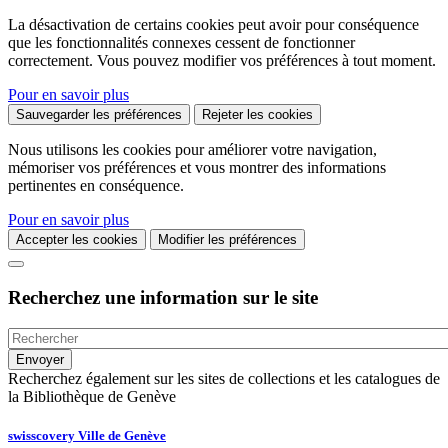
La désactivation de certains cookies peut avoir pour conséquence
que les fonctionnalités connexes cessent de fonctionner
correctement. Vous pouvez modifier vos préférences à tout moment.
Pour en savoir plus
Sauvegarder les préférences
Rejeter les cookies
Nous utilisons les cookies pour améliorer votre navigation,
mémoriser vos préférences et vous montrer des informations
pertinentes en conséquence.
Pour en savoir plus
Accepter les cookies
Modifier les préférences
Recherchez une information sur le site
Recherchez également sur les sites de collections et les catalogues de
la Bibliothèque de Genève
swisscovery Ville de Genève