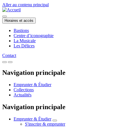
Aller au contenu principal
Horaires et accès
Bastions
Centre d’iconographie
La Musicale
Les Délices
Contact
Navigation principale
Emprunter & Étudier
Collections
Actualités
Navigation principale
Emprunter & Étudier
S'inscrire & emprunter