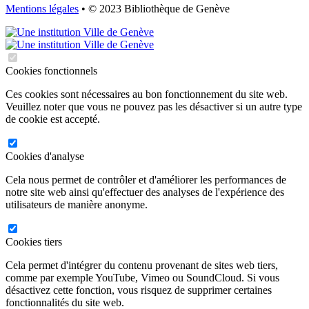
Mentions légales
• © 2023 Bibliothèque de Genève
Cookies fonctionnels
Ces cookies sont nécessaires au bon fonctionnement du site web.
Veuillez noter que vous ne pouvez pas les désactiver si un autre type
de cookie est accepté.
Cookies d'analyse
Cela nous permet de contrôler et d'améliorer les performances de
notre site web ainsi qu'effectuer des analyses de l'expérience des
utilisateurs de manière anonyme.
Cookies tiers
Cela permet d'intégrer du contenu provenant de sites web tiers,
comme par exemple YouTube, Vimeo ou SoundCloud. Si vous
désactivez cette fonction, vous risquez de supprimer certaines
fonctionnalités du site web.