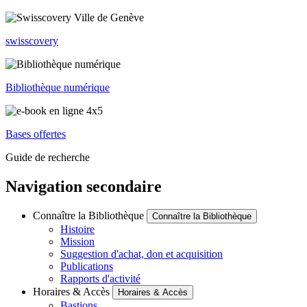
swisscovery
Bibliothèque numérique
Bases offertes
Guide de recherche
Navigation secondaire
Connaître la Bibliothèque
Connaître la Bibliothèque
Histoire
Mission
Suggestion d'achat, don et acquisition
Publications
Rapports d'activité
Horaires & Accès
Horaires & Accès
Bastions