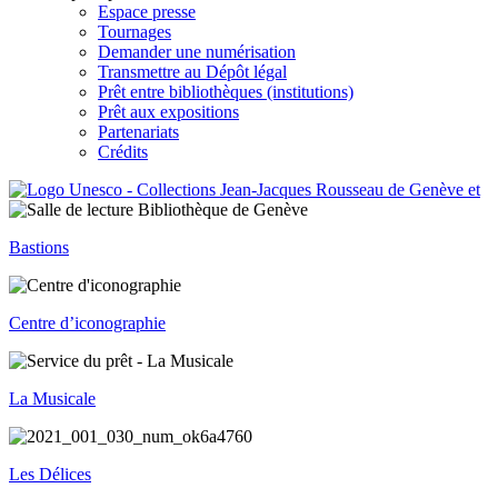
Espace presse
Tournages
Demander une numérisation
Transmettre au Dépôt légal
Prêt entre bibliothèques (institutions)
Prêt aux expositions
Partenariats
Crédits
Bastions
Centre d’iconographie
La Musicale
Les Délices