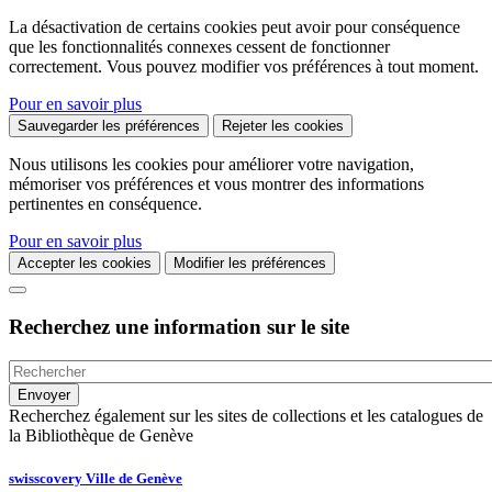
La désactivation de certains cookies peut avoir pour conséquence
que les fonctionnalités connexes cessent de fonctionner
correctement. Vous pouvez modifier vos préférences à tout moment.
Pour en savoir plus
Sauvegarder les préférences
Rejeter les cookies
Nous utilisons les cookies pour améliorer votre navigation,
mémoriser vos préférences et vous montrer des informations
pertinentes en conséquence.
Pour en savoir plus
Accepter les cookies
Modifier les préférences
Recherchez une information sur le site
Recherchez également sur les sites de collections et les catalogues de
la Bibliothèque de Genève
swisscovery Ville de Genève