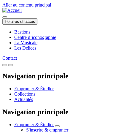
Aller au contenu principal
Horaires et accès
Bastions
Centre d’iconographie
La Musicale
Les Délices
Contact
Navigation principale
Emprunter & Étudier
Collections
Actualités
Navigation principale
Emprunter & Étudier
S'inscrire & emprunter