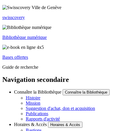
swisscovery
Bibliothèque numérique
Bases offertes
Guide de recherche
Navigation secondaire
Connaître la Bibliothèque
Connaître la Bibliothèque
Histoire
Mission
Suggestion d'achat, don et acquisition
Publications
Rapports d'activité
Horaires & Accès
Horaires & Accès
Bastions