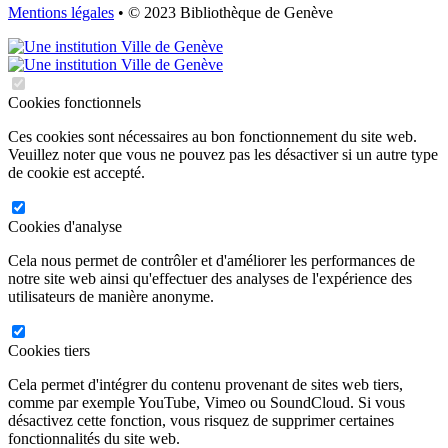
Mentions légales
• © 2023 Bibliothèque de Genève
Cookies fonctionnels
Ces cookies sont nécessaires au bon fonctionnement du site web.
Veuillez noter que vous ne pouvez pas les désactiver si un autre type
de cookie est accepté.
Cookies d'analyse
Cela nous permet de contrôler et d'améliorer les performances de
notre site web ainsi qu'effectuer des analyses de l'expérience des
utilisateurs de manière anonyme.
Cookies tiers
Cela permet d'intégrer du contenu provenant de sites web tiers,
comme par exemple YouTube, Vimeo ou SoundCloud. Si vous
désactivez cette fonction, vous risquez de supprimer certaines
fonctionnalités du site web.