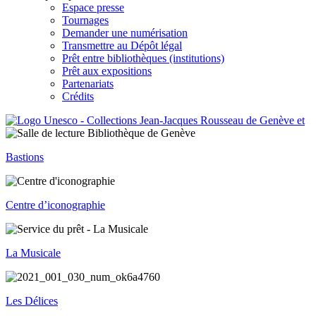
Espace presse
Tournages
Demander une numérisation
Transmettre au Dépôt légal
Prêt entre bibliothèques (institutions)
Prêt aux expositions
Partenariats
Crédits
Bastions
Centre d’iconographie
La Musicale
Les Délices