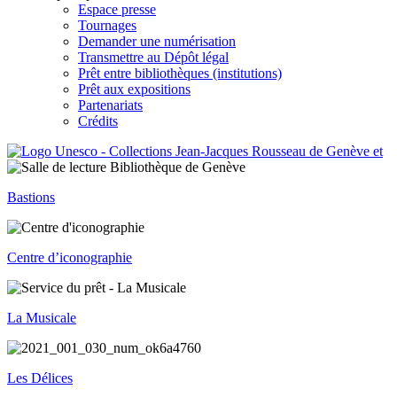
Espace presse
Tournages
Demander une numérisation
Transmettre au Dépôt légal
Prêt entre bibliothèques (institutions)
Prêt aux expositions
Partenariats
Crédits
Bastions
Centre d’iconographie
La Musicale
Les Délices