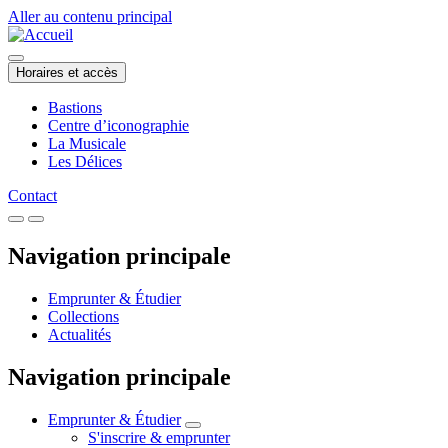
Aller au contenu principal
Horaires et accès
Bastions
Centre d’iconographie
La Musicale
Les Délices
Contact
Navigation principale
Emprunter & Étudier
Collections
Actualités
Navigation principale
Emprunter & Étudier
S'inscrire & emprunter