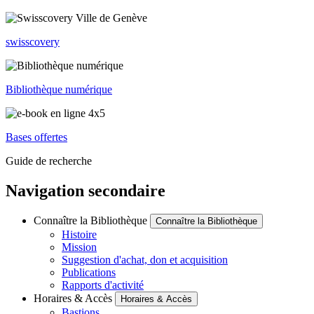
swisscovery
Bibliothèque numérique
Bases offertes
Guide de recherche
Navigation secondaire
Connaître la Bibliothèque
Connaître la Bibliothèque
Histoire
Mission
Suggestion d'achat, don et acquisition
Publications
Rapports d'activité
Horaires & Accès
Horaires & Accès
Bastions