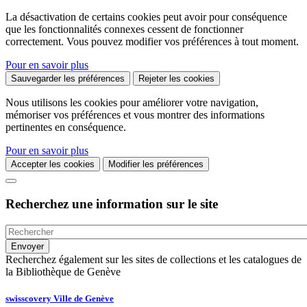
La désactivation de certains cookies peut avoir pour conséquence
que les fonctionnalités connexes cessent de fonctionner
correctement. Vous pouvez modifier vos préférences à tout moment.
Pour en savoir plus
Sauvegarder les préférences
Rejeter les cookies
Nous utilisons les cookies pour améliorer votre navigation,
mémoriser vos préférences et vous montrer des informations
pertinentes en conséquence.
Pour en savoir plus
Accepter les cookies
Modifier les préférences
Recherchez une information sur le site
Recherchez également sur les sites de collections et les catalogues de
la Bibliothèque de Genève
swisscovery Ville de Genève