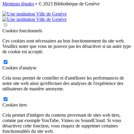
Mentions légales
• © 2023 Bibliothèque de Genève
Cookies fonctionnels
Ces cookies sont nécessaires au bon fonctionnement du site web.
Veuillez noter que vous ne pouvez pas les désactiver si un autre type
de cookie est accepté.
Cookies d'analyse
Cela nous permet de contrôler et d'améliorer les performances de
notre site web ainsi qu'effectuer des analyses de l'expérience des
utilisateurs de manière anonyme.
Cookies tiers
Cela permet d'intégrer du contenu provenant de sites web tiers,
comme par exemple YouTube, Vimeo ou SoundCloud. Si vous
désactivez cette fonction, vous risquez de supprimer certaines
fonctionnalités du site web.