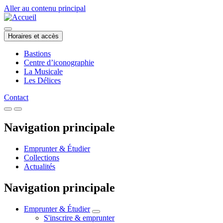
Aller au contenu principal
Horaires et accès
Bastions
Centre d’iconographie
La Musicale
Les Délices
Contact
Navigation principale
Emprunter & Étudier
Collections
Actualités
Navigation principale
Emprunter & Étudier
S'inscrire & emprunter