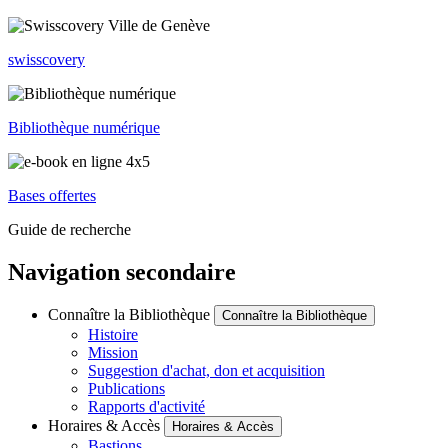
swisscovery
Bibliothèque numérique
Bases offertes
Guide de recherche
Navigation secondaire
Connaître la Bibliothèque
Connaître la Bibliothèque
Histoire
Mission
Suggestion d'achat, don et acquisition
Publications
Rapports d'activité
Horaires & Accès
Horaires & Accès
Bastions