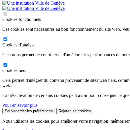
Cookies fonctionnels
Ces cookies sont nécessaires au bon fonctionnement du site web. Veuil
Cookies d'analyse
Cela nous permet de contrôler et d'améliorer les performances de notre
Cookies tiers
Cela permet d'intégrer du contenu provenant de sites web tiers, comm
web.
La désactivation de certains cookies peut avoir pour conséquence que
Pour en savoir plus
Sauvegarder les préférences
Rejeter les cookies
Nous utilisons les cookies pour améliorer votre navigation, mémoriser