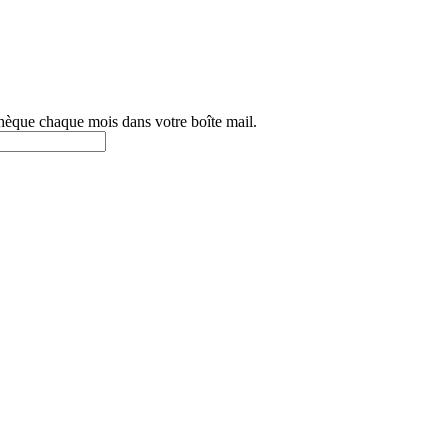
othèque chaque mois dans votre boîte mail.