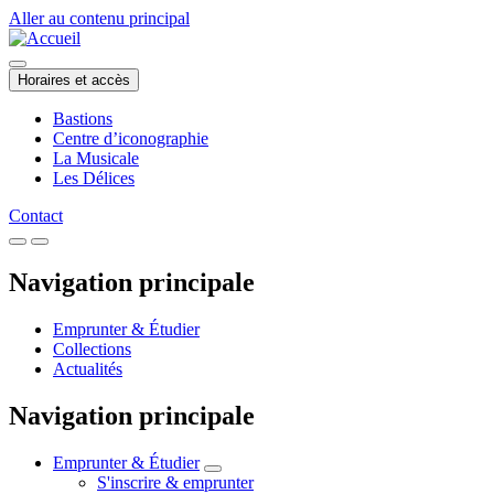
Aller au contenu principal
Horaires et accès
Bastions
Centre d’iconographie
La Musicale
Les Délices
Contact
Navigation principale
Emprunter & Étudier
Collections
Actualités
Navigation principale
Emprunter & Étudier
S'inscrire & emprunter