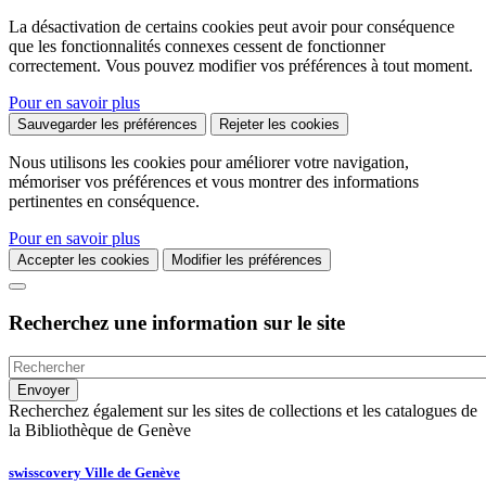
La désactivation de certains cookies peut avoir pour conséquence
que les fonctionnalités connexes cessent de fonctionner
correctement. Vous pouvez modifier vos préférences à tout moment.
Pour en savoir plus
Sauvegarder les préférences
Rejeter les cookies
Nous utilisons les cookies pour améliorer votre navigation,
mémoriser vos préférences et vous montrer des informations
pertinentes en conséquence.
Pour en savoir plus
Accepter les cookies
Modifier les préférences
Recherchez une information sur le site
Recherchez également sur les sites de collections et les catalogues de
la Bibliothèque de Genève
swisscovery Ville de Genève