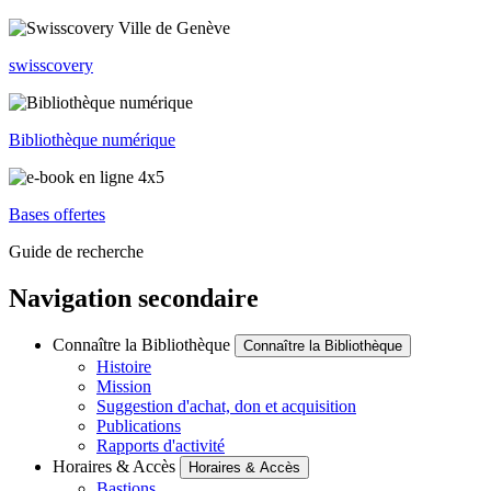
swisscovery
Bibliothèque numérique
Bases offertes
Guide de recherche
Navigation secondaire
Connaître la Bibliothèque
Connaître la Bibliothèque
Histoire
Mission
Suggestion d'achat, don et acquisition
Publications
Rapports d'activité
Horaires & Accès
Horaires & Accès
Bastions