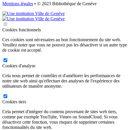
Mentions légales
• © 2023 Bibliothèque de Genève
Cookies fonctionnels
Ces cookies sont nécessaires au bon fonctionnement du site web.
Veuillez noter que vous ne pouvez pas les désactiver si un autre type
de cookie est accepté.
Cookies d'analyse
Cela nous permet de contrôler et d'améliorer les performances de
notre site web ainsi qu'effectuer des analyses de l'expérience des
utilisateurs de manière anonyme.
Cookies tiers
Cela permet d'intégrer du contenu provenant de sites web tiers,
comme par exemple YouTube, Vimeo ou SoundCloud. Si vous
désactivez cette fonction, vous risquez de supprimer certaines
fonctionnalités du site web.