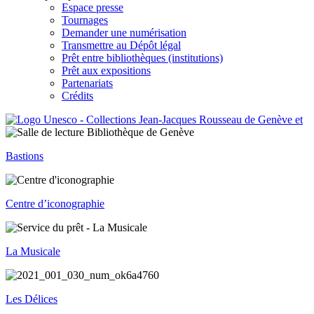
Espace presse
Tournages
Demander une numérisation
Transmettre au Dépôt légal
Prêt entre bibliothèques (institutions)
Prêt aux expositions
Partenariats
Crédits
Bastions
Centre d’iconographie
La Musicale
Les Délices