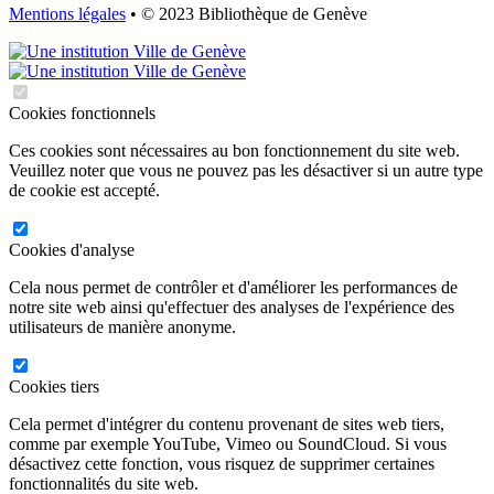
Mentions légales
• © 2023 Bibliothèque de Genève
Cookies fonctionnels
Ces cookies sont nécessaires au bon fonctionnement du site web.
Veuillez noter que vous ne pouvez pas les désactiver si un autre type
de cookie est accepté.
Cookies d'analyse
Cela nous permet de contrôler et d'améliorer les performances de
notre site web ainsi qu'effectuer des analyses de l'expérience des
utilisateurs de manière anonyme.
Cookies tiers
Cela permet d'intégrer du contenu provenant de sites web tiers,
comme par exemple YouTube, Vimeo ou SoundCloud. Si vous
désactivez cette fonction, vous risquez de supprimer certaines
fonctionnalités du site web.