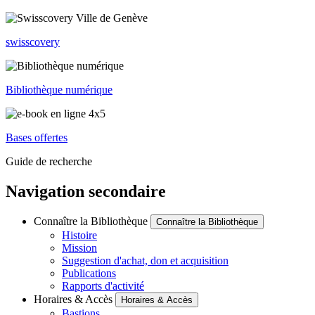
swisscovery
Bibliothèque numérique
Bases offertes
Guide de recherche
Navigation secondaire
Connaître la Bibliothèque
Connaître la Bibliothèque
Histoire
Mission
Suggestion d'achat, don et acquisition
Publications
Rapports d'activité
Horaires & Accès
Horaires & Accès
Bastions