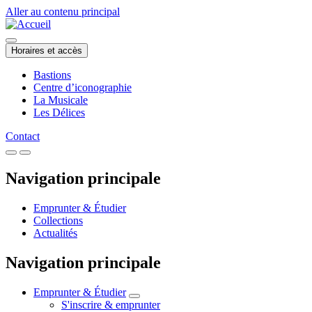
Aller au contenu principal
Horaires et accès
Bastions
Centre d’iconographie
La Musicale
Les Délices
Contact
Navigation principale
Emprunter & Étudier
Collections
Actualités
Navigation principale
Emprunter & Étudier
S'inscrire & emprunter