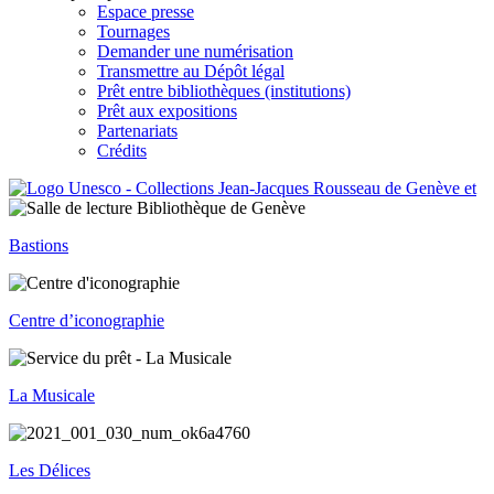
Espace presse
Tournages
Demander une numérisation
Transmettre au Dépôt légal
Prêt entre bibliothèques (institutions)
Prêt aux expositions
Partenariats
Crédits
Bastions
Centre d’iconographie
La Musicale
Les Délices