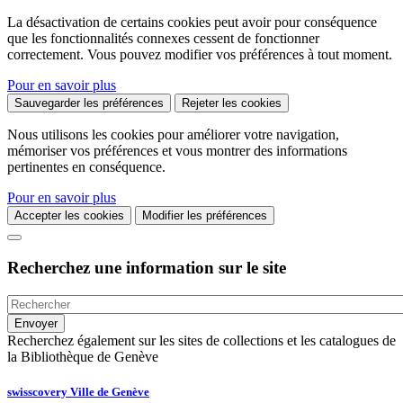
La désactivation de certains cookies peut avoir pour conséquence
que les fonctionnalités connexes cessent de fonctionner
correctement. Vous pouvez modifier vos préférences à tout moment.
Pour en savoir plus
Sauvegarder les préférences
Rejeter les cookies
Nous utilisons les cookies pour améliorer votre navigation,
mémoriser vos préférences et vous montrer des informations
pertinentes en conséquence.
Pour en savoir plus
Accepter les cookies
Modifier les préférences
Recherchez une information sur le site
Recherchez également sur les sites de collections et les catalogues de
la Bibliothèque de Genève
swisscovery Ville de Genève