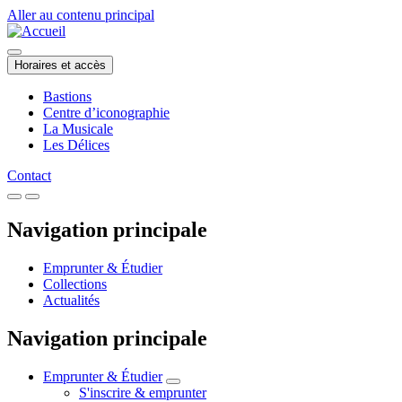
Aller au contenu principal
Horaires et accès
Bastions
Centre d’iconographie
La Musicale
Les Délices
Contact
Navigation principale
Emprunter & Étudier
Collections
Actualités
Navigation principale
Emprunter & Étudier
S'inscrire & emprunter