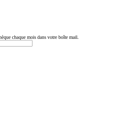
othèque chaque mois dans votre boîte mail.