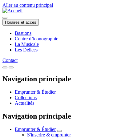
Aller au contenu principal
Horaires et accès
Bastions
Centre d’iconographie
La Musicale
Les Délices
Contact
Navigation principale
Emprunter & Étudier
Collections
Actualités
Navigation principale
Emprunter & Étudier
S'inscrire & emprunter