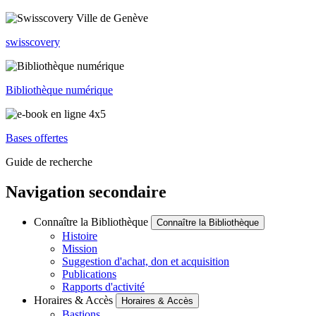
swisscovery
Bibliothèque numérique
Bases offertes
Guide de recherche
Navigation secondaire
Connaître la Bibliothèque
Connaître la Bibliothèque
Histoire
Mission
Suggestion d'achat, don et acquisition
Publications
Rapports d'activité
Horaires & Accès
Horaires & Accès
Bastions