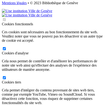
Mentions légales
• © 2023 Bibliothèque de Genève
Cookies fonctionnels
Ces cookies sont nécessaires au bon fonctionnement du site web.
Veuillez noter que vous ne pouvez pas les désactiver si un autre type
de cookie est accepté.
Cookies d'analyse
Cela nous permet de contrôler et d'améliorer les performances de
notre site web ainsi qu'effectuer des analyses de l'expérience des
utilisateurs de manière anonyme.
Cookies tiers
Cela permet d'intégrer du contenu provenant de sites web tiers,
comme par exemple YouTube, Vimeo ou SoundCloud. Si vous
désactivez cette fonction, vous risquez de supprimer certaines
fonctionnalités du site web.