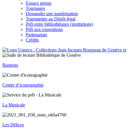
Espace presse
Tournages
Demander une numérisation
Transmettre au Dépôt légal
Prêt entre bibliothèques (institutions)
Prêt aux expositions
Partenariats
Crédits
Bastions
Centre d’iconographie
La Musicale
Les Délices