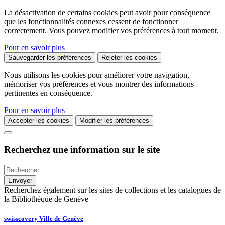
La désactivation de certains cookies peut avoir pour conséquence
que les fonctionnalités connexes cessent de fonctionner
correctement. Vous pouvez modifier vos préférences à tout moment.
Pour en savoir plus
Sauvegarder les préférences
Rejeter les cookies
Nous utilisons les cookies pour améliorer votre navigation,
mémoriser vos préférences et vous montrer des informations
pertinentes en conséquence.
Pour en savoir plus
Accepter les cookies
Modifier les préférences
Recherchez une information sur le site
Recherchez également sur les sites de collections et les catalogues de
la Bibliothèque de Genève
swisscovery Ville de Genève