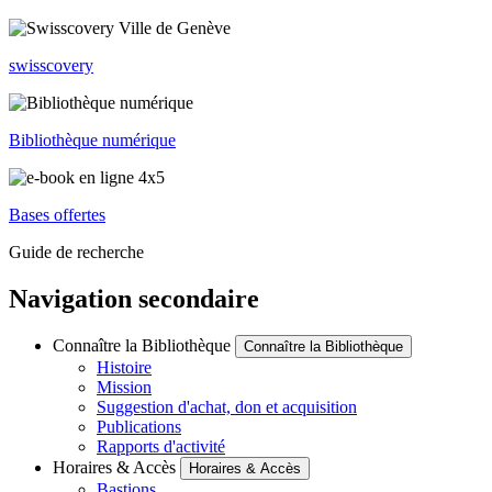
swisscovery
Bibliothèque numérique
Bases offertes
Guide de recherche
Navigation secondaire
Connaître la Bibliothèque
Connaître la Bibliothèque
Histoire
Mission
Suggestion d'achat, don et acquisition
Publications
Rapports d'activité
Horaires & Accès
Horaires & Accès
Bastions