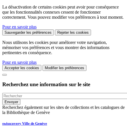
La désactivation de certains cookies peut avoir pour conséquence
que les fonctionnalités connexes cessent de fonctionner
correctement. Vous pouvez modifier vos préférences à tout moment.
Pour en savoir plus
Sauvegarder les préférences
Rejeter les cookies
Nous utilisons les cookies pour améliorer votre navigation,
mémoriser vos préférences et vous montrer des informations
pertinentes en conséquence.
Pour en savoir plus
Accepter les cookies
Modifier les préférences
Recherchez une information sur le site
Recherchez également sur les sites de collections et les catalogues de
la Bibliothèque de Genève
swisscovery Ville de Genève