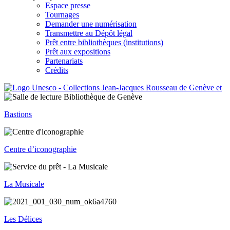
Espace presse
Tournages
Demander une numérisation
Transmettre au Dépôt légal
Prêt entre bibliothèques (institutions)
Prêt aux expositions
Partenariats
Crédits
Bastions
Centre d’iconographie
La Musicale
Les Délices