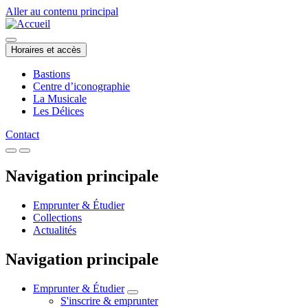
Aller au contenu principal
Horaires et accès
Bastions
Centre d’iconographie
La Musicale
Les Délices
Contact
Navigation principale
Emprunter & Étudier
Collections
Actualités
Navigation principale
Emprunter & Étudier
S'inscrire & emprunter