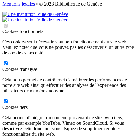
Mentions légales
• © 2023 Bibliothèque de Genève
Cookies fonctionnels
Ces cookies sont nécessaires au bon fonctionnement du site web.
Veuillez noter que vous ne pouvez pas les désactiver si un autre type
de cookie est accepté.
Cookies d'analyse
Cela nous permet de contrôler et d'améliorer les performances de
notre site web ainsi qu'effectuer des analyses de l'expérience des
utilisateurs de manière anonyme.
Cookies tiers
Cela permet d'intégrer du contenu provenant de sites web tiers,
comme par exemple YouTube, Vimeo ou SoundCloud. Si vous
désactivez cette fonction, vous risquez de supprimer certaines
fonctionnalités du site web.