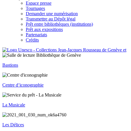
Espace presse
Tournages
Demander une numérisation
Transmettre au Dépôt légal
Prêt entre bibliothèques (institutions)
Prêt aux expositions
Partenariats
Crédits
Bastions
Centre d’iconographie
La Musicale
Les Délices