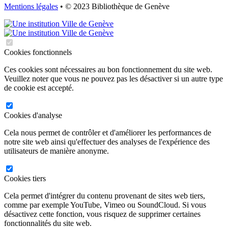
Mentions légales
• © 2023 Bibliothèque de Genève
Cookies fonctionnels
Ces cookies sont nécessaires au bon fonctionnement du site web.
Veuillez noter que vous ne pouvez pas les désactiver si un autre type
de cookie est accepté.
Cookies d'analyse
Cela nous permet de contrôler et d'améliorer les performances de
notre site web ainsi qu'effectuer des analyses de l'expérience des
utilisateurs de manière anonyme.
Cookies tiers
Cela permet d'intégrer du contenu provenant de sites web tiers,
comme par exemple YouTube, Vimeo ou SoundCloud. Si vous
désactivez cette fonction, vous risquez de supprimer certaines
fonctionnalités du site web.