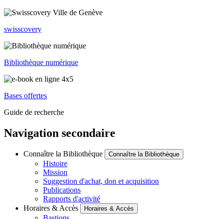
swisscovery
Bibliothèque numérique
Bases offertes
Guide de recherche
Navigation secondaire
Connaître la Bibliothèque
Connaître la Bibliothèque
Histoire
Mission
Suggestion d'achat, don et acquisition
Publications
Rapports d'activité
Horaires & Accès
Horaires & Accès
Bastions