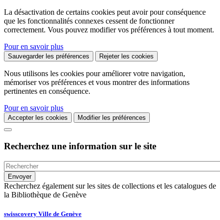
La désactivation de certains cookies peut avoir pour conséquence
que les fonctionnalités connexes cessent de fonctionner
correctement. Vous pouvez modifier vos préférences à tout moment.
Pour en savoir plus
Sauvegarder les préférences
Rejeter les cookies
Nous utilisons les cookies pour améliorer votre navigation,
mémoriser vos préférences et vous montrer des informations
pertinentes en conséquence.
Pour en savoir plus
Accepter les cookies
Modifier les préférences
Recherchez une information sur le site
Recherchez également sur les sites de collections et les catalogues de
la Bibliothèque de Genève
swisscovery Ville de Genève