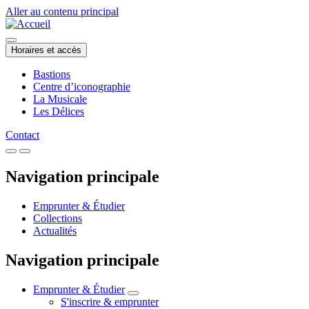
Aller au contenu principal
Horaires et accès
Bastions
Centre d’iconographie
La Musicale
Les Délices
Contact
Navigation principale
Emprunter & Étudier
Collections
Actualités
Navigation principale
Emprunter & Étudier
S'inscrire & emprunter