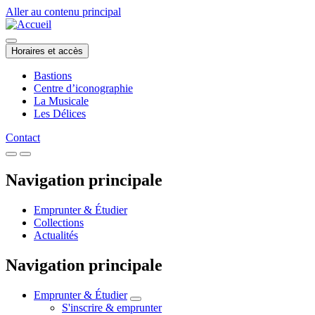
Aller au contenu principal
Horaires et accès
Bastions
Centre d’iconographie
La Musicale
Les Délices
Contact
Navigation principale
Emprunter & Étudier
Collections
Actualités
Navigation principale
Emprunter & Étudier
S'inscrire & emprunter