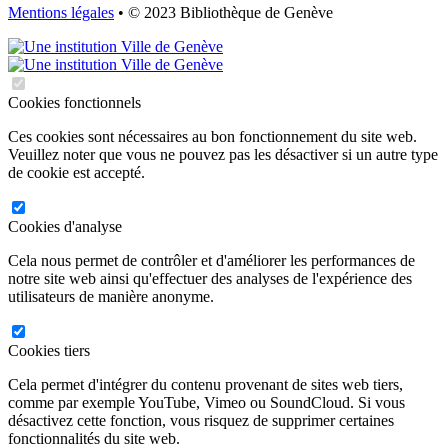
Mentions légales
• © 2023 Bibliothèque de Genève
Cookies fonctionnels
Ces cookies sont nécessaires au bon fonctionnement du site web.
Veuillez noter que vous ne pouvez pas les désactiver si un autre type
de cookie est accepté.
Cookies d'analyse
Cela nous permet de contrôler et d'améliorer les performances de
notre site web ainsi qu'effectuer des analyses de l'expérience des
utilisateurs de manière anonyme.
Cookies tiers
Cela permet d'intégrer du contenu provenant de sites web tiers,
comme par exemple YouTube, Vimeo ou SoundCloud. Si vous
désactivez cette fonction, vous risquez de supprimer certaines
fonctionnalités du site web.