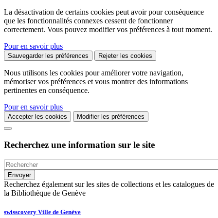
La désactivation de certains cookies peut avoir pour conséquence
que les fonctionnalités connexes cessent de fonctionner
correctement. Vous pouvez modifier vos préférences à tout moment.
Pour en savoir plus
Sauvegarder les préférences
Rejeter les cookies
Nous utilisons les cookies pour améliorer votre navigation,
mémoriser vos préférences et vous montrer des informations
pertinentes en conséquence.
Pour en savoir plus
Accepter les cookies
Modifier les préférences
Recherchez une information sur le site
Recherchez également sur les sites de collections et les catalogues de
la Bibliothèque de Genève
swisscovery Ville de Genève