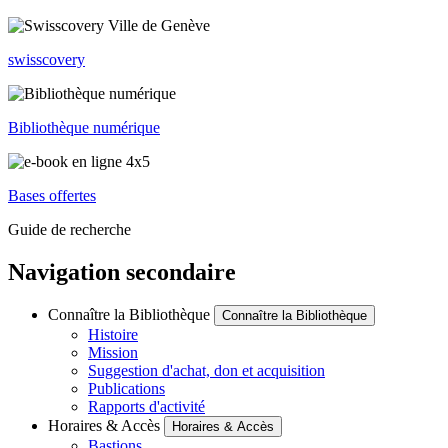
swisscovery
Bibliothèque numérique
Bases offertes
Guide de recherche
Navigation secondaire
Connaître la Bibliothèque
Connaître la Bibliothèque
Histoire
Mission
Suggestion d'achat, don et acquisition
Publications
Rapports d'activité
Horaires & Accès
Horaires & Accès
Bastions