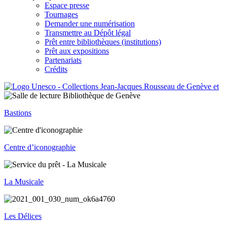
Espace presse
Tournages
Demander une numérisation
Transmettre au Dépôt légal
Prêt entre bibliothèques (institutions)
Prêt aux expositions
Partenariats
Crédits
Bastions
Centre d’iconographie
La Musicale
Les Délices