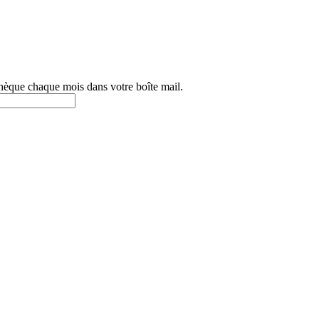
othèque chaque mois dans votre boîte mail.