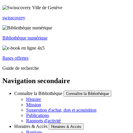
swisscovery
Bibliothèque numérique
Bases offertes
Guide de recherche
Navigation secondaire
Connaître la Bibliothèque
Connaître la Bibliothèque
Histoire
Mission
Suggestion d'achat, don et acquisition
Publications
Rapports d'activité
Horaires & Accès
Horaires & Accès
Bastions