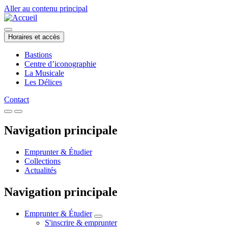
Aller au contenu principal
Horaires et accès
Bastions
Centre d’iconographie
La Musicale
Les Délices
Contact
Navigation principale
Emprunter & Étudier
Collections
Actualités
Navigation principale
Emprunter & Étudier
S'inscrire & emprunter