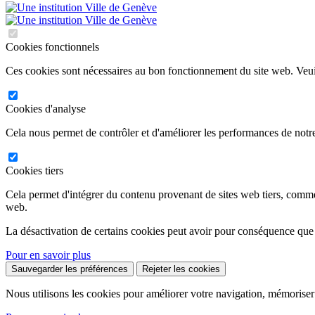
Cookies fonctionnels
Ces cookies sont nécessaires au bon fonctionnement du site web. Veuil
Cookies d'analyse
Cela nous permet de contrôler et d'améliorer les performances de notre
Cookies tiers
Cela permet d'intégrer du contenu provenant de sites web tiers, comm
web.
La désactivation de certains cookies peut avoir pour conséquence que
Pour en savoir plus
Sauvegarder les préférences
Rejeter les cookies
Nous utilisons les cookies pour améliorer votre navigation, mémoriser