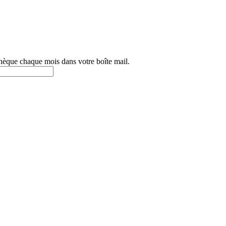
othèque chaque mois dans votre boîte mail.