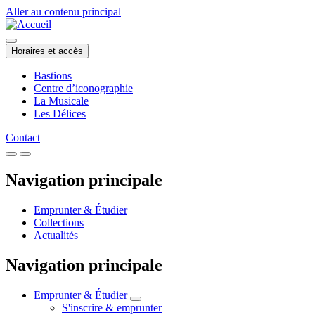
Aller au contenu principal
Horaires et accès
Bastions
Centre d’iconographie
La Musicale
Les Délices
Contact
Navigation principale
Emprunter & Étudier
Collections
Actualités
Navigation principale
Emprunter & Étudier
S'inscrire & emprunter