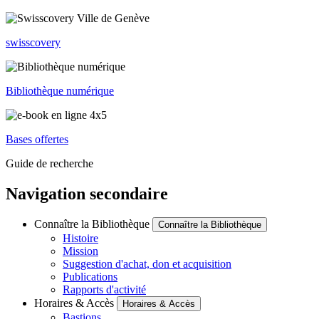
swisscovery
Bibliothèque numérique
Bases offertes
Guide de recherche
Navigation secondaire
Connaître la Bibliothèque
Connaître la Bibliothèque
Histoire
Mission
Suggestion d'achat, don et acquisition
Publications
Rapports d'activité
Horaires & Accès
Horaires & Accès
Bastions