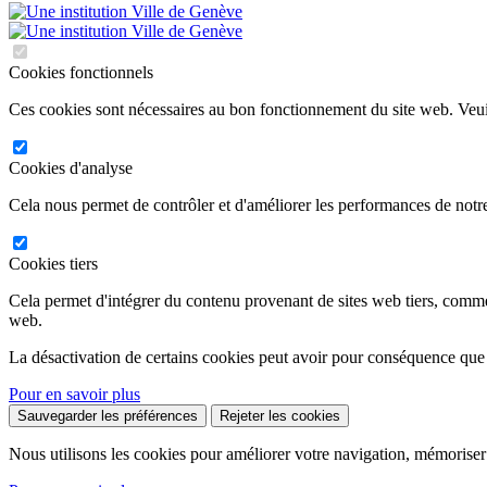
Cookies fonctionnels
Ces cookies sont nécessaires au bon fonctionnement du site web. Veuil
Cookies d'analyse
Cela nous permet de contrôler et d'améliorer les performances de notre
Cookies tiers
Cela permet d'intégrer du contenu provenant de sites web tiers, comm
web.
La désactivation de certains cookies peut avoir pour conséquence que
Pour en savoir plus
Sauvegarder les préférences
Rejeter les cookies
Nous utilisons les cookies pour améliorer votre navigation, mémoriser