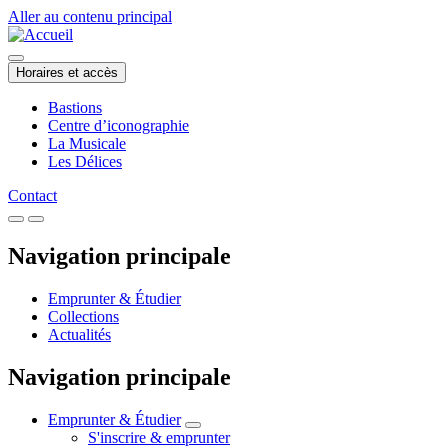
Aller au contenu principal
Horaires et accès
Bastions
Centre d’iconographie
La Musicale
Les Délices
Contact
Navigation principale
Emprunter & Étudier
Collections
Actualités
Navigation principale
Emprunter & Étudier
S'inscrire & emprunter