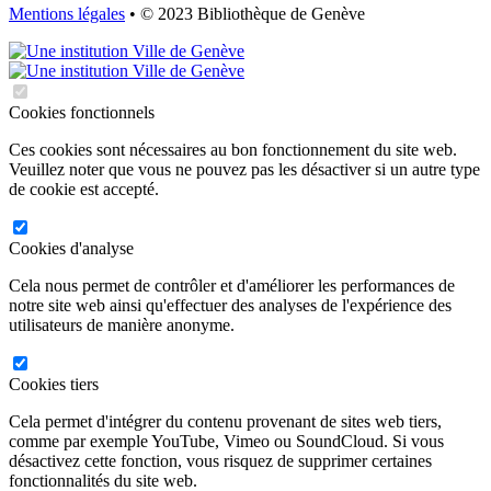
Mentions légales
• © 2023 Bibliothèque de Genève
Cookies fonctionnels
Ces cookies sont nécessaires au bon fonctionnement du site web.
Veuillez noter que vous ne pouvez pas les désactiver si un autre type
de cookie est accepté.
Cookies d'analyse
Cela nous permet de contrôler et d'améliorer les performances de
notre site web ainsi qu'effectuer des analyses de l'expérience des
utilisateurs de manière anonyme.
Cookies tiers
Cela permet d'intégrer du contenu provenant de sites web tiers,
comme par exemple YouTube, Vimeo ou SoundCloud. Si vous
désactivez cette fonction, vous risquez de supprimer certaines
fonctionnalités du site web.