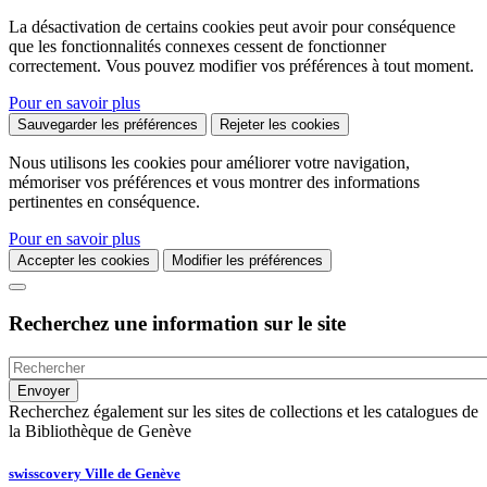
La désactivation de certains cookies peut avoir pour conséquence
que les fonctionnalités connexes cessent de fonctionner
correctement. Vous pouvez modifier vos préférences à tout moment.
Pour en savoir plus
Sauvegarder les préférences
Rejeter les cookies
Nous utilisons les cookies pour améliorer votre navigation,
mémoriser vos préférences et vous montrer des informations
pertinentes en conséquence.
Pour en savoir plus
Accepter les cookies
Modifier les préférences
Recherchez une information sur le site
Recherchez également sur les sites de collections et les catalogues de
la Bibliothèque de Genève
swisscovery Ville de Genève