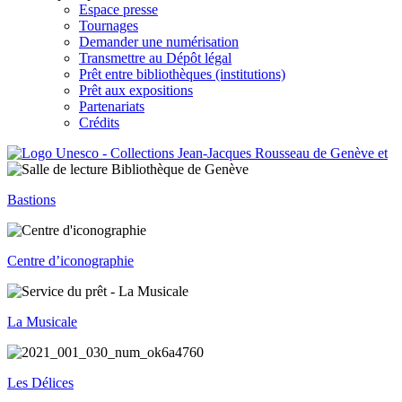
Espace presse
Tournages
Demander une numérisation
Transmettre au Dépôt légal
Prêt entre bibliothèques (institutions)
Prêt aux expositions
Partenariats
Crédits
Bastions
Centre d’iconographie
La Musicale
Les Délices