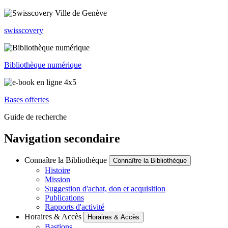
swisscovery
Bibliothèque numérique
Bases offertes
Guide de recherche
Navigation secondaire
Connaître la Bibliothèque
Connaître la Bibliothèque
Histoire
Mission
Suggestion d'achat, don et acquisition
Publications
Rapports d'activité
Horaires & Accès
Horaires & Accès
Bastions