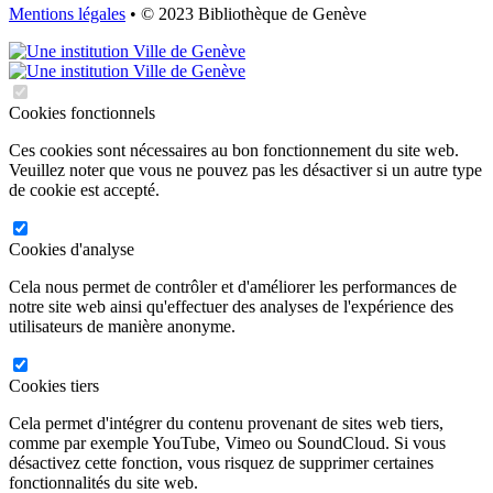
Mentions légales
• © 2023 Bibliothèque de Genève
Cookies fonctionnels
Ces cookies sont nécessaires au bon fonctionnement du site web.
Veuillez noter que vous ne pouvez pas les désactiver si un autre type
de cookie est accepté.
Cookies d'analyse
Cela nous permet de contrôler et d'améliorer les performances de
notre site web ainsi qu'effectuer des analyses de l'expérience des
utilisateurs de manière anonyme.
Cookies tiers
Cela permet d'intégrer du contenu provenant de sites web tiers,
comme par exemple YouTube, Vimeo ou SoundCloud. Si vous
désactivez cette fonction, vous risquez de supprimer certaines
fonctionnalités du site web.