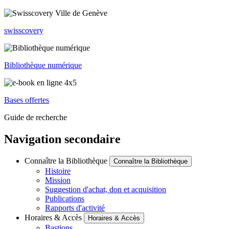
swisscovery
Bibliothèque numérique
Bases offertes
Guide de recherche
Navigation secondaire
Connaître la Bibliothèque
Connaître la Bibliothèque
Histoire
Mission
Suggestion d'achat, don et acquisition
Publications
Rapports d'activité
Horaires & Accès
Horaires & Accès
Bastions