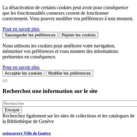
La désactivation de certains cookies peut avoir pour conséquence
que les fonctionnalités connexes cessent de fonctionner
correctement. Vous pouvez modifier vos préférences à tout moment.
Pour en savoir plus
Sauvegarder les préférences
Rejeter les cookies
Nous utilisons les cookies pour améliorer votre navigation,
mémoriser vos préférences et vous montrer des informations
pertinentes en conséquence.
Pour en savoir plus
Accepter les cookies
Modifier les préférences
Recherchez une information sur le site
Recherchez également sur les sites de collections et les catalogues de
la Bibliothèque de Genève
swisscovery Ville de Genève