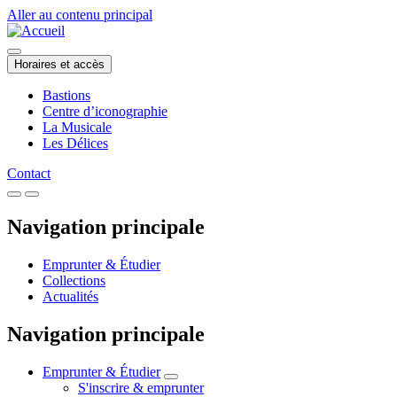
Aller au contenu principal
Horaires et accès
Bastions
Centre d’iconographie
La Musicale
Les Délices
Contact
Navigation principale
Emprunter & Étudier
Collections
Actualités
Navigation principale
Emprunter & Étudier
S'inscrire & emprunter