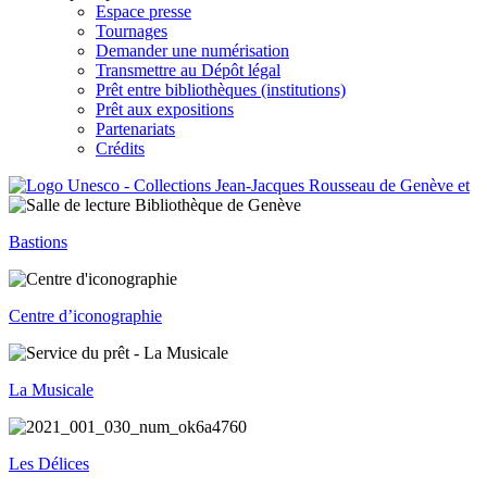
Espace presse
Tournages
Demander une numérisation
Transmettre au Dépôt légal
Prêt entre bibliothèques (institutions)
Prêt aux expositions
Partenariats
Crédits
Bastions
Centre d’iconographie
La Musicale
Les Délices