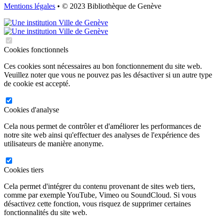
Mentions légales
• © 2023 Bibliothèque de Genève
Cookies fonctionnels
Ces cookies sont nécessaires au bon fonctionnement du site web.
Veuillez noter que vous ne pouvez pas les désactiver si un autre type
de cookie est accepté.
Cookies d'analyse
Cela nous permet de contrôler et d'améliorer les performances de
notre site web ainsi qu'effectuer des analyses de l'expérience des
utilisateurs de manière anonyme.
Cookies tiers
Cela permet d'intégrer du contenu provenant de sites web tiers,
comme par exemple YouTube, Vimeo ou SoundCloud. Si vous
désactivez cette fonction, vous risquez de supprimer certaines
fonctionnalités du site web.