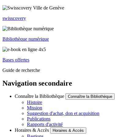
swisscovery
Bibliothèque numérique
Bases offertes
Guide de recherche
Navigation secondaire
Connaître la Bibliothèque
Connaître la Bibliothèque
Histoire
Mission
Suggestion d'achat, don et acquisition
Publications
Rapports d'activité
Horaires & Accès
Horaires & Accès
Bastions