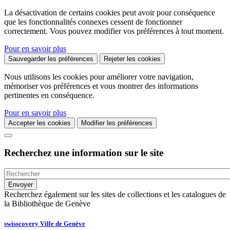
La désactivation de certains cookies peut avoir pour conséquence
que les fonctionnalités connexes cessent de fonctionner
correctement. Vous pouvez modifier vos préférences à tout moment.
Pour en savoir plus
Sauvegarder les préférences
Rejeter les cookies
Nous utilisons les cookies pour améliorer votre navigation,
mémoriser vos préférences et vous montrer des informations
pertinentes en conséquence.
Pour en savoir plus
Accepter les cookies
Modifier les préférences
Recherchez une information sur le site
Recherchez également sur les sites de collections et les catalogues de
la Bibliothèque de Genève
swisscovery Ville de Genève