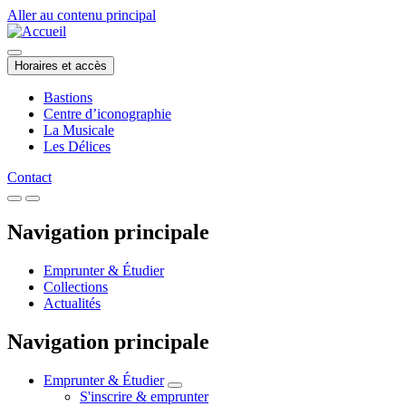
Aller au contenu principal
Horaires et accès
Bastions
Centre d’iconographie
La Musicale
Les Délices
Contact
Navigation principale
Emprunter & Étudier
Collections
Actualités
Navigation principale
Emprunter & Étudier
S'inscrire & emprunter