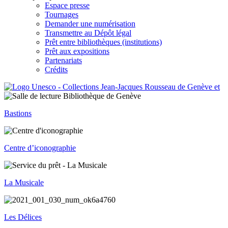
Espace presse
Tournages
Demander une numérisation
Transmettre au Dépôt légal
Prêt entre bibliothèques (institutions)
Prêt aux expositions
Partenariats
Crédits
Bastions
Centre d’iconographie
La Musicale
Les Délices