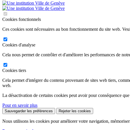
Cookies fonctionnels
Ces cookies sont nécessaires au bon fonctionnement du site web. Veuil
Cookies d'analyse
Cela nous permet de contrôler et d'améliorer les performances de notre
Cookies tiers
Cela permet d'intégrer du contenu provenant de sites web tiers, comm
web.
La désactivation de certains cookies peut avoir pour conséquence que
Pour en savoir plus
Sauvegarder les préférences
Rejeter les cookies
Nous utilisons les cookies pour améliorer votre navigation, mémoriser