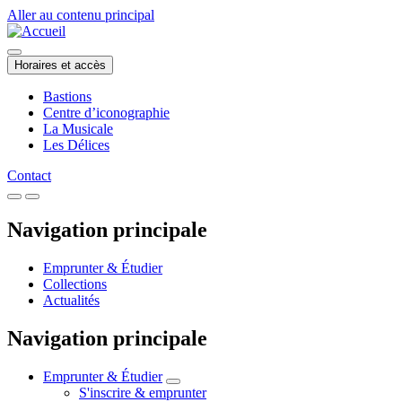
Aller au contenu principal
Horaires et accès
Bastions
Centre d’iconographie
La Musicale
Les Délices
Contact
Navigation principale
Emprunter & Étudier
Collections
Actualités
Navigation principale
Emprunter & Étudier
S'inscrire & emprunter