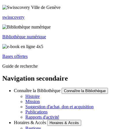
swisscovery
Bibliothèque numérique
Bases offertes
Guide de recherche
Navigation secondaire
Connaître la Bibliothèque
Connaître la Bibliothèque
Histoire
Mission
Suggestion d'achat, don et acquisition
Publications
Rapports d'activité
Horaires & Accès
Horaires & Accès
Bastions