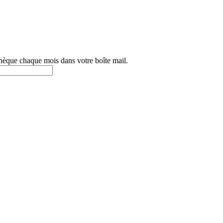
othèque chaque mois dans votre boîte mail.