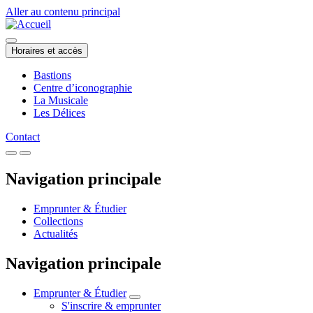
Aller au contenu principal
Horaires et accès
Bastions
Centre d’iconographie
La Musicale
Les Délices
Contact
Navigation principale
Emprunter & Étudier
Collections
Actualités
Navigation principale
Emprunter & Étudier
S'inscrire & emprunter