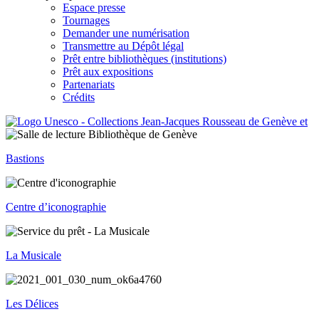
Espace presse
Tournages
Demander une numérisation
Transmettre au Dépôt légal
Prêt entre bibliothèques (institutions)
Prêt aux expositions
Partenariats
Crédits
Bastions
Centre d’iconographie
La Musicale
Les Délices