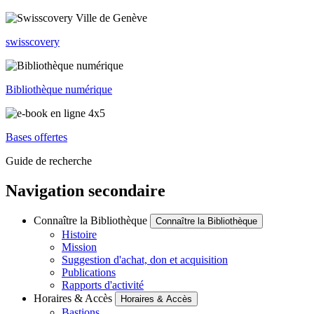
swisscovery
Bibliothèque numérique
Bases offertes
Guide de recherche
Navigation secondaire
Connaître la Bibliothèque
Connaître la Bibliothèque
Histoire
Mission
Suggestion d'achat, don et acquisition
Publications
Rapports d'activité
Horaires & Accès
Horaires & Accès
Bastions