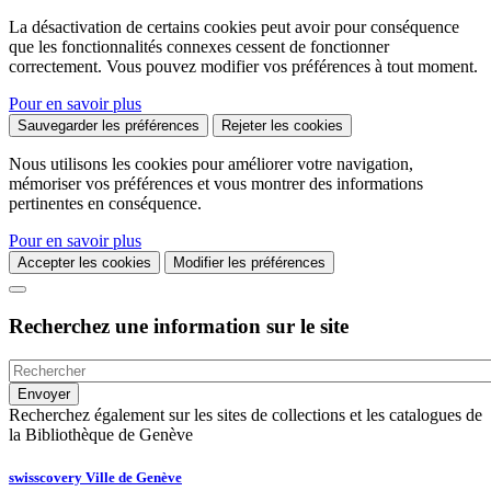
La désactivation de certains cookies peut avoir pour conséquence
que les fonctionnalités connexes cessent de fonctionner
correctement. Vous pouvez modifier vos préférences à tout moment.
Pour en savoir plus
Sauvegarder les préférences
Rejeter les cookies
Nous utilisons les cookies pour améliorer votre navigation,
mémoriser vos préférences et vous montrer des informations
pertinentes en conséquence.
Pour en savoir plus
Accepter les cookies
Modifier les préférences
Recherchez une information sur le site
Recherchez également sur les sites de collections et les catalogues de
la Bibliothèque de Genève
swisscovery Ville de Genève