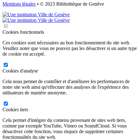
Mentions légales
• © 2023 Bibliothèque de Genève
Cookies fonctionnels
Ces cookies sont nécessaires au bon fonctionnement du site web.
Veuillez noter que vous ne pouvez pas les désactiver si un autre type
de cookie est accepté.
Cookies d'analyse
Cela nous permet de contrôler et d'améliorer les performances de
notre site web ainsi qu'effectuer des analyses de l'expérience des
utilisateurs de manière anonyme.
Cookies tiers
Cela permet d'intégrer du contenu provenant de sites web tiers,
comme par exemple YouTube, Vimeo ou SoundCloud. Si vous
désactivez cette fonction, vous risquez de supprimer certaines
fonctionnalités du site web.