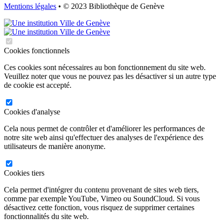
Mentions légales
• © 2023 Bibliothèque de Genève
Cookies fonctionnels
Ces cookies sont nécessaires au bon fonctionnement du site web.
Veuillez noter que vous ne pouvez pas les désactiver si un autre type
de cookie est accepté.
Cookies d'analyse
Cela nous permet de contrôler et d'améliorer les performances de
notre site web ainsi qu'effectuer des analyses de l'expérience des
utilisateurs de manière anonyme.
Cookies tiers
Cela permet d'intégrer du contenu provenant de sites web tiers,
comme par exemple YouTube, Vimeo ou SoundCloud. Si vous
désactivez cette fonction, vous risquez de supprimer certaines
fonctionnalités du site web.