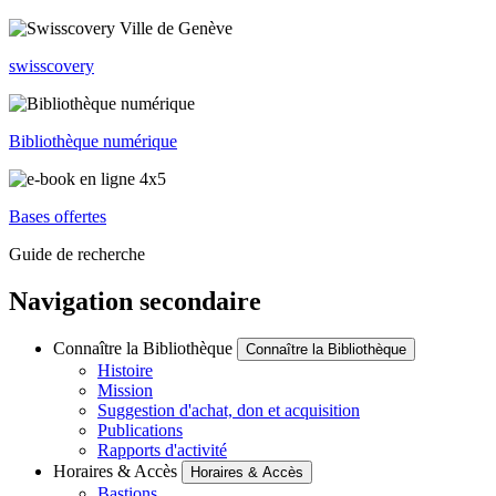
swisscovery
Bibliothèque numérique
Bases offertes
Guide de recherche
Navigation secondaire
Connaître la Bibliothèque
Connaître la Bibliothèque
Histoire
Mission
Suggestion d'achat, don et acquisition
Publications
Rapports d'activité
Horaires & Accès
Horaires & Accès
Bastions