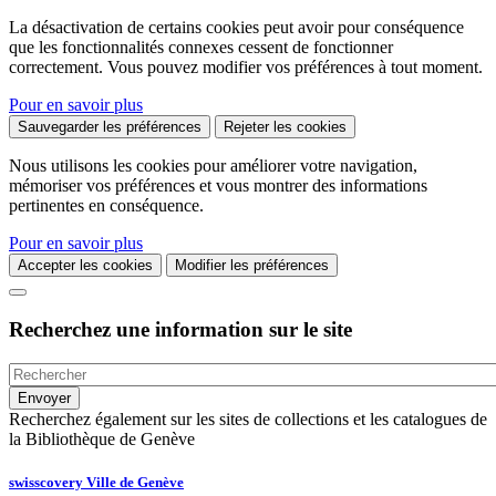
La désactivation de certains cookies peut avoir pour conséquence
que les fonctionnalités connexes cessent de fonctionner
correctement. Vous pouvez modifier vos préférences à tout moment.
Pour en savoir plus
Sauvegarder les préférences
Rejeter les cookies
Nous utilisons les cookies pour améliorer votre navigation,
mémoriser vos préférences et vous montrer des informations
pertinentes en conséquence.
Pour en savoir plus
Accepter les cookies
Modifier les préférences
Recherchez une information sur le site
Recherchez également sur les sites de collections et les catalogues de
la Bibliothèque de Genève
swisscovery Ville de Genève