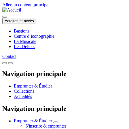
Aller au contenu principal
Horaires et accès
Bastions
Centre d’iconographie
La Musicale
Les Délices
Contact
Navigation principale
Emprunter & Étudier
Collections
Actualités
Navigation principale
Emprunter & Étudier
S'inscrire & emprunter