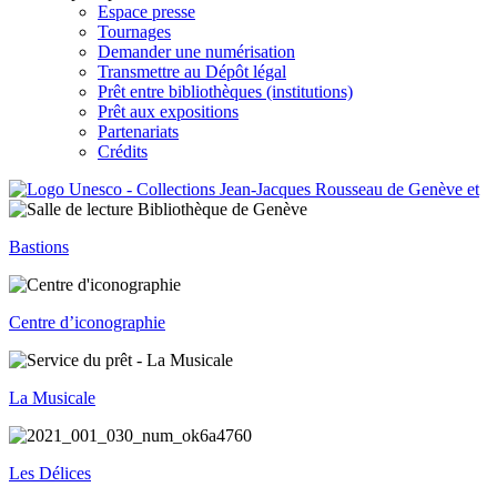
Espace presse
Tournages
Demander une numérisation
Transmettre au Dépôt légal
Prêt entre bibliothèques (institutions)
Prêt aux expositions
Partenariats
Crédits
Bastions
Centre d’iconographie
La Musicale
Les Délices