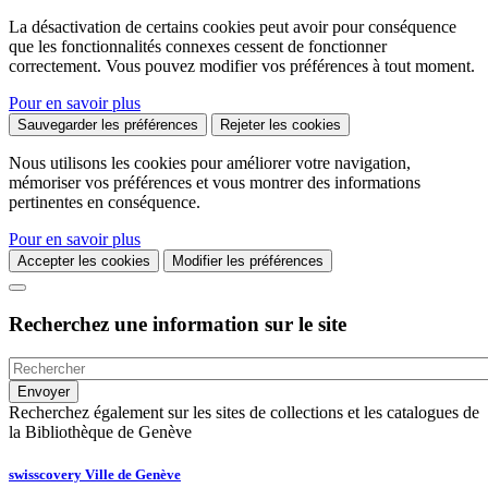
La désactivation de certains cookies peut avoir pour conséquence
que les fonctionnalités connexes cessent de fonctionner
correctement. Vous pouvez modifier vos préférences à tout moment.
Pour en savoir plus
Sauvegarder les préférences
Rejeter les cookies
Nous utilisons les cookies pour améliorer votre navigation,
mémoriser vos préférences et vous montrer des informations
pertinentes en conséquence.
Pour en savoir plus
Accepter les cookies
Modifier les préférences
Recherchez une information sur le site
Recherchez également sur les sites de collections et les catalogues de
la Bibliothèque de Genève
swisscovery Ville de Genève