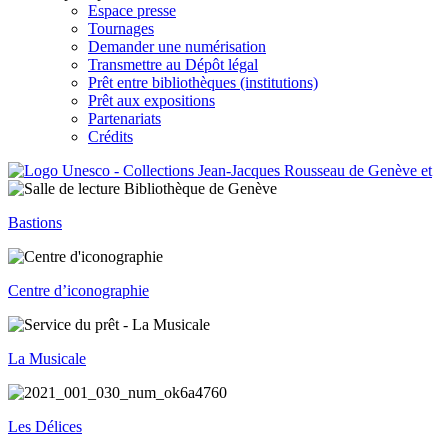
Espace presse
Tournages
Demander une numérisation
Transmettre au Dépôt légal
Prêt entre bibliothèques (institutions)
Prêt aux expositions
Partenariats
Crédits
Bastions
Centre d’iconographie
La Musicale
Les Délices