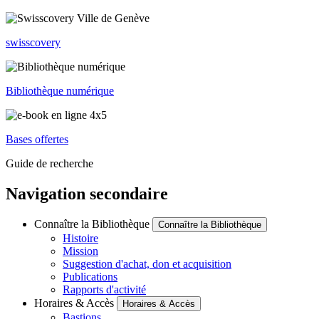
swisscovery
Bibliothèque numérique
Bases offertes
Guide de recherche
Navigation secondaire
Connaître la Bibliothèque
Connaître la Bibliothèque
Histoire
Mission
Suggestion d'achat, don et acquisition
Publications
Rapports d'activité
Horaires & Accès
Horaires & Accès
Bastions