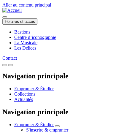
Aller au contenu principal
Horaires et accès
Bastions
Centre d’iconographie
La Musicale
Les Délices
Contact
Navigation principale
Emprunter & Étudier
Collections
Actualités
Navigation principale
Emprunter & Étudier
S'inscrire & emprunter