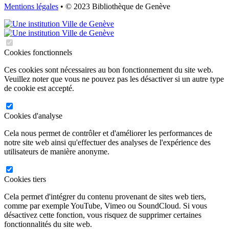
Mentions légales
• © 2023 Bibliothèque de Genève
Cookies fonctionnels
Ces cookies sont nécessaires au bon fonctionnement du site web.
Veuillez noter que vous ne pouvez pas les désactiver si un autre type
de cookie est accepté.
Cookies d'analyse
Cela nous permet de contrôler et d'améliorer les performances de
notre site web ainsi qu'effectuer des analyses de l'expérience des
utilisateurs de manière anonyme.
Cookies tiers
Cela permet d'intégrer du contenu provenant de sites web tiers,
comme par exemple YouTube, Vimeo ou SoundCloud. Si vous
désactivez cette fonction, vous risquez de supprimer certaines
fonctionnalités du site web.