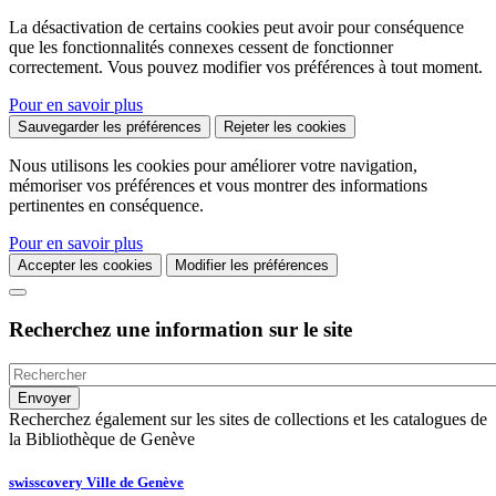
La désactivation de certains cookies peut avoir pour conséquence
que les fonctionnalités connexes cessent de fonctionner
correctement. Vous pouvez modifier vos préférences à tout moment.
Pour en savoir plus
Sauvegarder les préférences
Rejeter les cookies
Nous utilisons les cookies pour améliorer votre navigation,
mémoriser vos préférences et vous montrer des informations
pertinentes en conséquence.
Pour en savoir plus
Accepter les cookies
Modifier les préférences
Recherchez une information sur le site
Recherchez également sur les sites de collections et les catalogues de
la Bibliothèque de Genève
swisscovery Ville de Genève