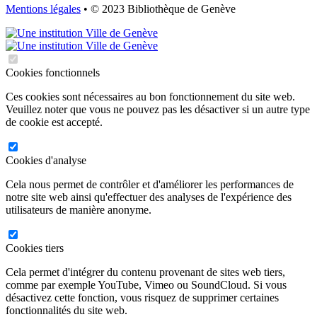
Mentions légales
• © 2023 Bibliothèque de Genève
Cookies fonctionnels
Ces cookies sont nécessaires au bon fonctionnement du site web.
Veuillez noter que vous ne pouvez pas les désactiver si un autre type
de cookie est accepté.
Cookies d'analyse
Cela nous permet de contrôler et d'améliorer les performances de
notre site web ainsi qu'effectuer des analyses de l'expérience des
utilisateurs de manière anonyme.
Cookies tiers
Cela permet d'intégrer du contenu provenant de sites web tiers,
comme par exemple YouTube, Vimeo ou SoundCloud. Si vous
désactivez cette fonction, vous risquez de supprimer certaines
fonctionnalités du site web.