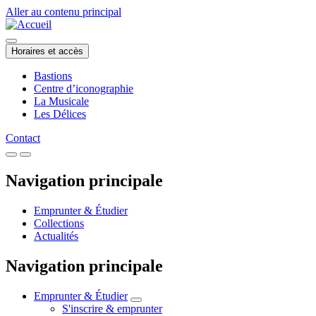
Aller au contenu principal
Horaires et accès
Bastions
Centre d’iconographie
La Musicale
Les Délices
Contact
Navigation principale
Emprunter & Étudier
Collections
Actualités
Navigation principale
Emprunter & Étudier
S'inscrire & emprunter