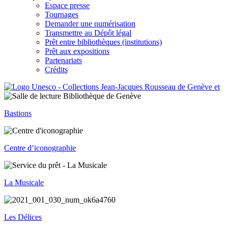
Espace presse
Tournages
Demander une numérisation
Transmettre au Dépôt légal
Prêt entre bibliothèques (institutions)
Prêt aux expositions
Partenariats
Crédits
Bastions
Centre d’iconographie
La Musicale
Les Délices