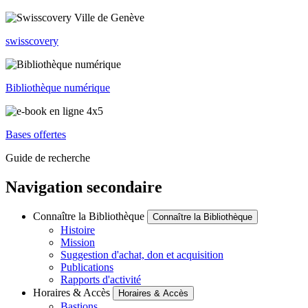
swisscovery
Bibliothèque numérique
Bases offertes
Guide de recherche
Navigation secondaire
Connaître la Bibliothèque
Connaître la Bibliothèque
Histoire
Mission
Suggestion d'achat, don et acquisition
Publications
Rapports d'activité
Horaires & Accès
Horaires & Accès
Bastions