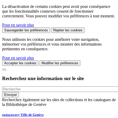
La désactivation de certains cookies peut avoir pour conséquence
que les fonctionnalités connexes cessent de fonctionner
correctement. Vous pouvez modifier vos préférences à tout moment.
Pour en savoir plus
Sauvegarder les préférences
Rejeter les cookies
Nous utilisons les cookies pour améliorer votre navigation,
mémoriser vos préférences et vous montrer des informations
pertinentes en conséquence.
Pour en savoir plus
Accepter les cookies
Modifier les préférences
Recherchez une information sur le site
Recherchez également sur les sites de collections et les catalogues de
la Bibliothèque de Genève
swisscovery Ville de Genève