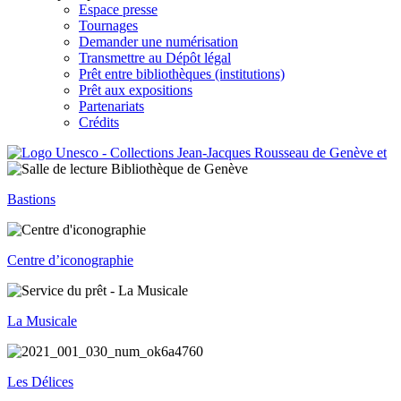
Espace presse
Tournages
Demander une numérisation
Transmettre au Dépôt légal
Prêt entre bibliothèques (institutions)
Prêt aux expositions
Partenariats
Crédits
Bastions
Centre d’iconographie
La Musicale
Les Délices