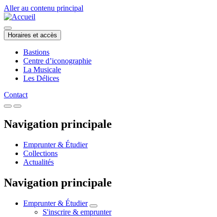
Aller au contenu principal
Horaires et accès
Bastions
Centre d’iconographie
La Musicale
Les Délices
Contact
Navigation principale
Emprunter & Étudier
Collections
Actualités
Navigation principale
Emprunter & Étudier
S'inscrire & emprunter