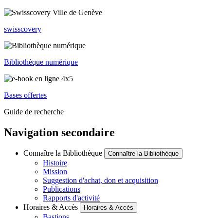
swisscovery
Bibliothèque numérique
Bases offertes
Guide de recherche
Navigation secondaire
Connaître la Bibliothèque
Connaître la Bibliothèque
Histoire
Mission
Suggestion d'achat, don et acquisition
Publications
Rapports d'activité
Horaires & Accès
Horaires & Accès
Bastions