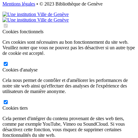
Mentions légales
• © 2023 Bibliothèque de Genève
Cookies fonctionnels
Ces cookies sont nécessaires au bon fonctionnement du site web.
Veuillez noter que vous ne pouvez pas les désactiver si un autre type
de cookie est accepté.
Cookies d'analyse
Cela nous permet de contrôler et d'améliorer les performances de
notre site web ainsi qu'effectuer des analyses de l'expérience des
utilisateurs de manière anonyme.
Cookies tiers
Cela permet d'intégrer du contenu provenant de sites web tiers,
comme par exemple YouTube, Vimeo ou SoundCloud. Si vous
désactivez cette fonction, vous risquez de supprimer certaines
fonctionnalités du site web.