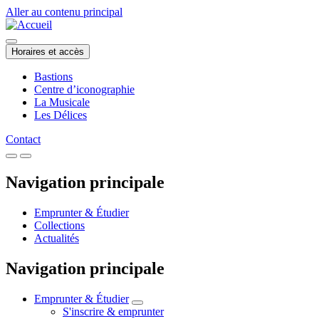
Aller au contenu principal
Horaires et accès
Bastions
Centre d’iconographie
La Musicale
Les Délices
Contact
Navigation principale
Emprunter & Étudier
Collections
Actualités
Navigation principale
Emprunter & Étudier
S'inscrire & emprunter