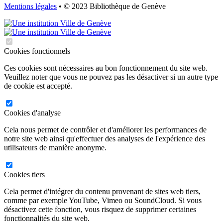
Mentions légales
• © 2023 Bibliothèque de Genève
Cookies fonctionnels
Ces cookies sont nécessaires au bon fonctionnement du site web.
Veuillez noter que vous ne pouvez pas les désactiver si un autre type
de cookie est accepté.
Cookies d'analyse
Cela nous permet de contrôler et d'améliorer les performances de
notre site web ainsi qu'effectuer des analyses de l'expérience des
utilisateurs de manière anonyme.
Cookies tiers
Cela permet d'intégrer du contenu provenant de sites web tiers,
comme par exemple YouTube, Vimeo ou SoundCloud. Si vous
désactivez cette fonction, vous risquez de supprimer certaines
fonctionnalités du site web.