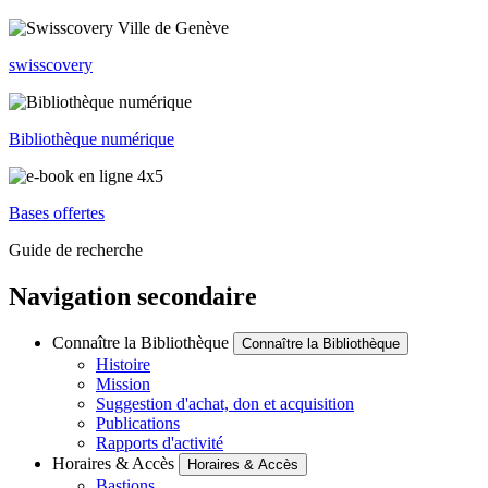
swisscovery
Bibliothèque numérique
Bases offertes
Guide de recherche
Navigation secondaire
Connaître la Bibliothèque
Connaître la Bibliothèque
Histoire
Mission
Suggestion d'achat, don et acquisition
Publications
Rapports d'activité
Horaires & Accès
Horaires & Accès
Bastions