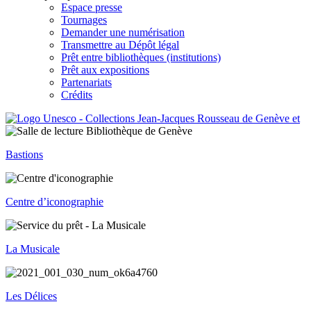
Espace presse
Tournages
Demander une numérisation
Transmettre au Dépôt légal
Prêt entre bibliothèques (institutions)
Prêt aux expositions
Partenariats
Crédits
Bastions
Centre d’iconographie
La Musicale
Les Délices