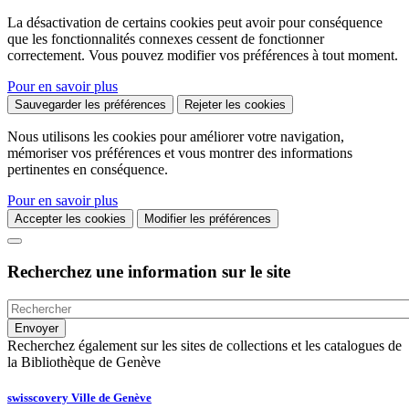
La désactivation de certains cookies peut avoir pour conséquence
que les fonctionnalités connexes cessent de fonctionner
correctement. Vous pouvez modifier vos préférences à tout moment.
Pour en savoir plus
Sauvegarder les préférences
Rejeter les cookies
Nous utilisons les cookies pour améliorer votre navigation,
mémoriser vos préférences et vous montrer des informations
pertinentes en conséquence.
Pour en savoir plus
Accepter les cookies
Modifier les préférences
Recherchez une information sur le site
Recherchez également sur les sites de collections et les catalogues de
la Bibliothèque de Genève
swisscovery Ville de Genève