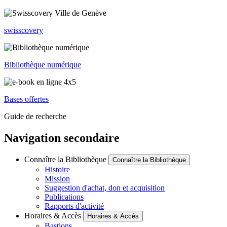
swisscovery
Bibliothèque numérique
Bases offertes
Guide de recherche
Navigation secondaire
Connaître la Bibliothèque
Connaître la Bibliothèque
Histoire
Mission
Suggestion d'achat, don et acquisition
Publications
Rapports d'activité
Horaires & Accès
Horaires & Accès
Bastions