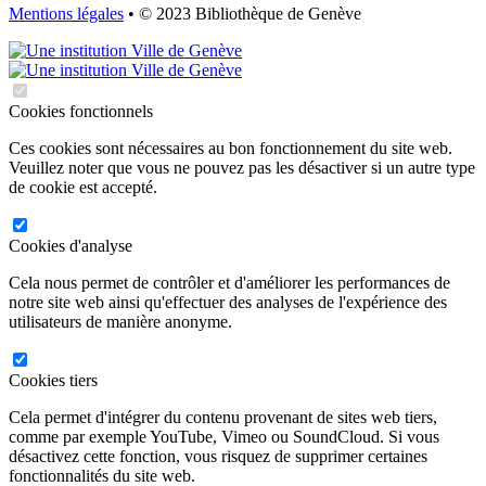
Mentions légales
• © 2023 Bibliothèque de Genève
Cookies fonctionnels
Ces cookies sont nécessaires au bon fonctionnement du site web.
Veuillez noter que vous ne pouvez pas les désactiver si un autre type
de cookie est accepté.
Cookies d'analyse
Cela nous permet de contrôler et d'améliorer les performances de
notre site web ainsi qu'effectuer des analyses de l'expérience des
utilisateurs de manière anonyme.
Cookies tiers
Cela permet d'intégrer du contenu provenant de sites web tiers,
comme par exemple YouTube, Vimeo ou SoundCloud. Si vous
désactivez cette fonction, vous risquez de supprimer certaines
fonctionnalités du site web.