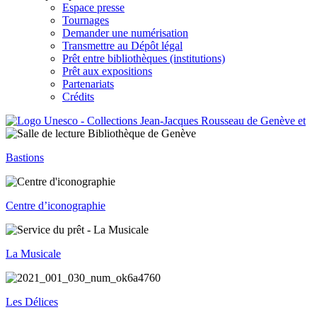
Espace presse
Tournages
Demander une numérisation
Transmettre au Dépôt légal
Prêt entre bibliothèques (institutions)
Prêt aux expositions
Partenariats
Crédits
Bastions
Centre d’iconographie
La Musicale
Les Délices