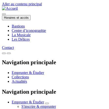
Aller au contenu principal
Horaires et accès
Bastions
Centre d’iconographie
La Musicale
Les Délices
Contact
Navigation principale
Emprunter & Étudier
Collections
Actualités
Navigation principale
Emprunter & Étudier
S'inscrire & emprunter