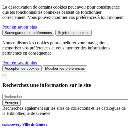
La désactivation de certains cookies peut avoir pour conséquence
que les fonctionnalités connexes cessent de fonctionner
correctement. Vous pouvez modifier vos préférences à tout moment.
Pour en savoir plus
Sauvegarder les préférences
Rejeter les cookies
Nous utilisons les cookies pour améliorer votre navigation,
mémoriser vos préférences et vous montrer des informations
pertinentes en conséquence.
Pour en savoir plus
Accepter les cookies
Modifier les préférences
Recherchez une information sur le site
Recherchez également sur les sites de collections et les catalogues de
la Bibliothèque de Genève
swisscovery Ville de Genève