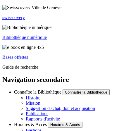
swisscovery
Bibliothèque numérique
Bases offertes
Guide de recherche
Navigation secondaire
Connaître la Bibliothèque
Connaître la Bibliothèque
Histoire
Mission
Suggestion d'achat, don et acquisition
Publications
Rapports d'activité
Horaires & Accès
Horaires & Accès
Bastions