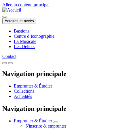
Aller au contenu principal
Horaires et accès
Bastions
Centre d’iconographie
La Musicale
Les Délices
Contact
Navigation principale
Emprunter & Étudier
Collections
Actualités
Navigation principale
Emprunter & Étudier
S'inscrire & emprunter