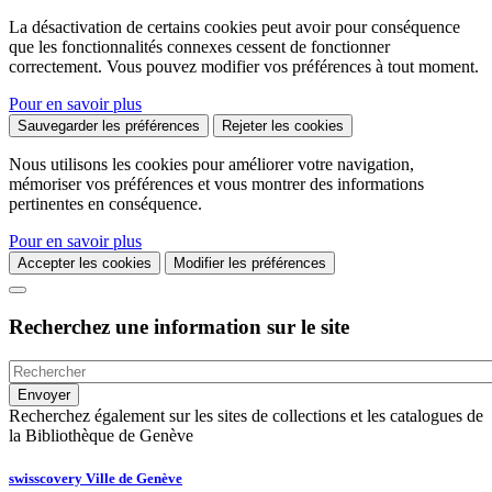
La désactivation de certains cookies peut avoir pour conséquence
que les fonctionnalités connexes cessent de fonctionner
correctement. Vous pouvez modifier vos préférences à tout moment.
Pour en savoir plus
Sauvegarder les préférences
Rejeter les cookies
Nous utilisons les cookies pour améliorer votre navigation,
mémoriser vos préférences et vous montrer des informations
pertinentes en conséquence.
Pour en savoir plus
Accepter les cookies
Modifier les préférences
Recherchez une information sur le site
Recherchez également sur les sites de collections et les catalogues de
la Bibliothèque de Genève
swisscovery Ville de Genève