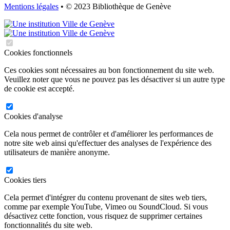
Mentions légales
• © 2023 Bibliothèque de Genève
Cookies fonctionnels
Ces cookies sont nécessaires au bon fonctionnement du site web.
Veuillez noter que vous ne pouvez pas les désactiver si un autre type
de cookie est accepté.
Cookies d'analyse
Cela nous permet de contrôler et d'améliorer les performances de
notre site web ainsi qu'effectuer des analyses de l'expérience des
utilisateurs de manière anonyme.
Cookies tiers
Cela permet d'intégrer du contenu provenant de sites web tiers,
comme par exemple YouTube, Vimeo ou SoundCloud. Si vous
désactivez cette fonction, vous risquez de supprimer certaines
fonctionnalités du site web.