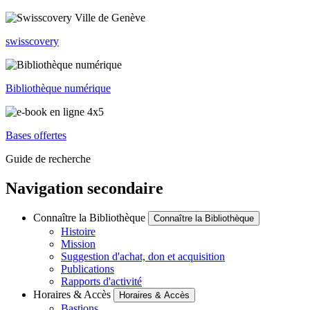
swisscovery
Bibliothèque numérique
Bases offertes
Guide de recherche
Navigation secondaire
Connaître la Bibliothèque
Connaître la Bibliothèque
Histoire
Mission
Suggestion d'achat, don et acquisition
Publications
Rapports d'activité
Horaires & Accès
Horaires & Accès
Bastions