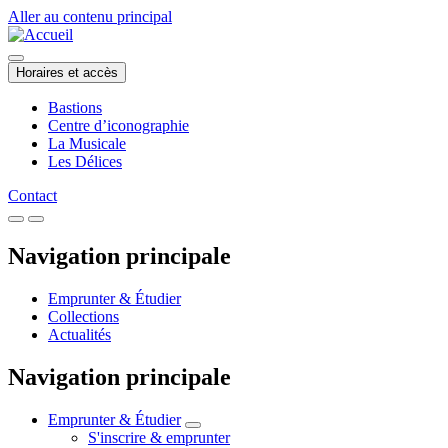
Aller au contenu principal
Horaires et accès
Bastions
Centre d’iconographie
La Musicale
Les Délices
Contact
Navigation principale
Emprunter & Étudier
Collections
Actualités
Navigation principale
Emprunter & Étudier
S'inscrire & emprunter