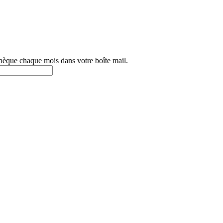
othèque chaque mois dans votre boîte mail.