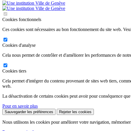
Cookies fonctionnels
Ces cookies sont nécessaires au bon fonctionnement du site web. Veuil
Cookies d'analyse
Cela nous permet de contrôler et d'améliorer les performances de notre
Cookies tiers
Cela permet d'intégrer du contenu provenant de sites web tiers, comm
web.
La désactivation de certains cookies peut avoir pour conséquence que
Pour en savoir plus
Sauvegarder les préférences
Rejeter les cookies
Nous utilisons les cookies pour améliorer votre navigation, mémoriser