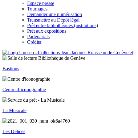
Espace presse
Tournages
Demander une numérisation
Transmettre au Dépôt légal
Prêt entre bibliothèques (institutions)
Prêt aux expositions
Partenariats
Crédits
Bastions
Centre d’iconographie
La Musicale
Les Délices