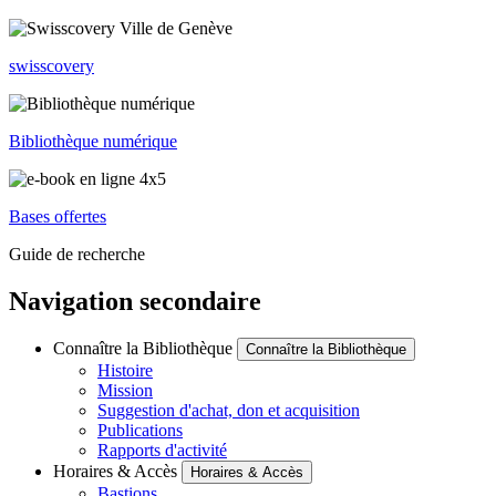
swisscovery
Bibliothèque numérique
Bases offertes
Guide de recherche
Navigation secondaire
Connaître la Bibliothèque
Connaître la Bibliothèque
Histoire
Mission
Suggestion d'achat, don et acquisition
Publications
Rapports d'activité
Horaires & Accès
Horaires & Accès
Bastions