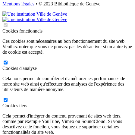
Mentions légales
• © 2023 Bibliothèque de Genève
Cookies fonctionnels
Ces cookies sont nécessaires au bon fonctionnement du site web.
Veuillez noter que vous ne pouvez pas les désactiver si un autre type
de cookie est accepté.
Cookies d'analyse
Cela nous permet de contrôler et d'améliorer les performances de
notre site web ainsi qu'effectuer des analyses de l'expérience des
utilisateurs de manière anonyme.
Cookies tiers
Cela permet d'intégrer du contenu provenant de sites web tiers,
comme par exemple YouTube, Vimeo ou SoundCloud. Si vous
désactivez cette fonction, vous risquez de supprimer certaines
fonctionnalités du site web.