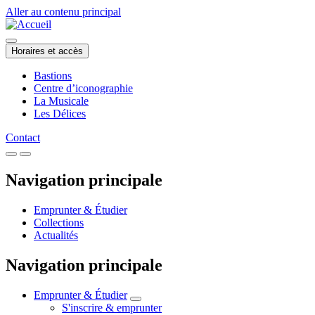
Aller au contenu principal
Horaires et accès
Bastions
Centre d’iconographie
La Musicale
Les Délices
Contact
Navigation principale
Emprunter & Étudier
Collections
Actualités
Navigation principale
Emprunter & Étudier
S'inscrire & emprunter