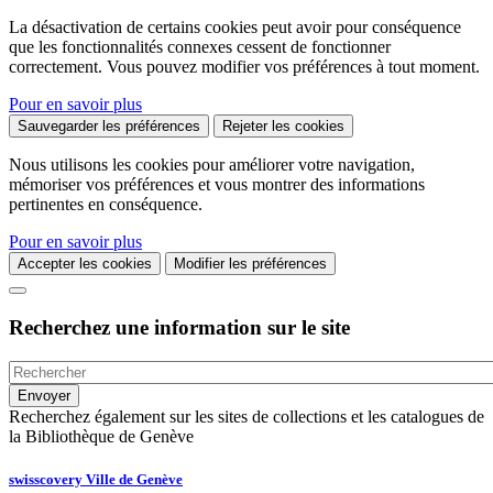
La désactivation de certains cookies peut avoir pour conséquence
que les fonctionnalités connexes cessent de fonctionner
correctement. Vous pouvez modifier vos préférences à tout moment.
Pour en savoir plus
Sauvegarder les préférences
Rejeter les cookies
Nous utilisons les cookies pour améliorer votre navigation,
mémoriser vos préférences et vous montrer des informations
pertinentes en conséquence.
Pour en savoir plus
Accepter les cookies
Modifier les préférences
Recherchez une information sur le site
Recherchez également sur les sites de collections et les catalogues de
la Bibliothèque de Genève
swisscovery Ville de Genève