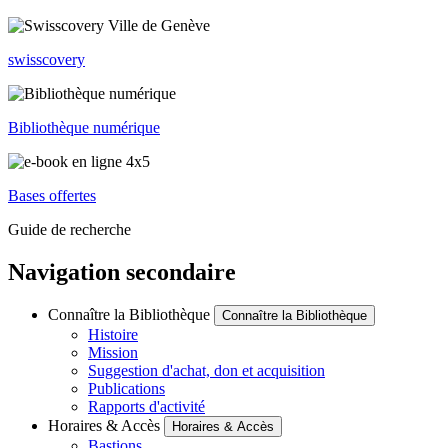
swisscovery
Bibliothèque numérique
Bases offertes
Guide de recherche
Navigation secondaire
Connaître la Bibliothèque
Connaître la Bibliothèque
Histoire
Mission
Suggestion d'achat, don et acquisition
Publications
Rapports d'activité
Horaires & Accès
Horaires & Accès
Bastions