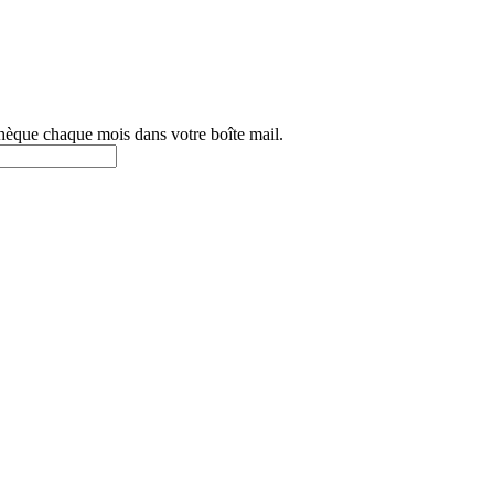
othèque chaque mois dans votre boîte mail.