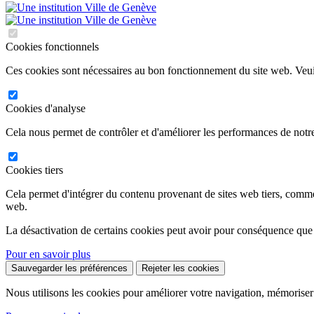
Cookies fonctionnels
Ces cookies sont nécessaires au bon fonctionnement du site web. Veuil
Cookies d'analyse
Cela nous permet de contrôler et d'améliorer les performances de notre
Cookies tiers
Cela permet d'intégrer du contenu provenant de sites web tiers, comm
web.
La désactivation de certains cookies peut avoir pour conséquence que
Pour en savoir plus
Sauvegarder les préférences
Rejeter les cookies
Nous utilisons les cookies pour améliorer votre navigation, mémoriser