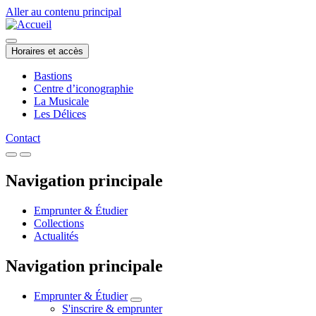
Aller au contenu principal
Horaires et accès
Bastions
Centre d’iconographie
La Musicale
Les Délices
Contact
Navigation principale
Emprunter & Étudier
Collections
Actualités
Navigation principale
Emprunter & Étudier
S'inscrire & emprunter