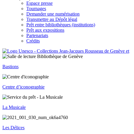
Espace presse
Tournages
Demander une numérisation
Transmettre au Dépôt légal
Prêt entre bibliothèques (institutions)
Prêt aux expositions
Partenariats
Crédits
Bastions
Centre d’iconographie
La Musicale
Les Délices