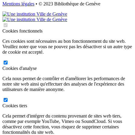
Mentions légales
• © 2023 Bibliothèque de Genève
Cookies fonctionnels
Ces cookies sont nécessaires au bon fonctionnement du site web.
Veuillez noter que vous ne pouvez pas les désactiver si un autre type
de cookie est accepté.
Cookies d'analyse
Cela nous permet de contrôler et d'améliorer les performances de
notre site web ainsi qu'effectuer des analyses de l'expérience des
utilisateurs de manière anonyme.
Cookies tiers
Cela permet d'intégrer du contenu provenant de sites web tiers,
comme par exemple YouTube, Vimeo ou SoundCloud. Si vous
désactivez cette fonction, vous risquez de supprimer certaines
fonctionnalités du site web.