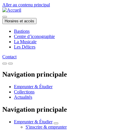
Aller au contenu principal
Horaires et accès
Bastions
Centre d’iconographie
La Musicale
Les Délices
Contact
Navigation principale
Emprunter & Étudier
Collections
Actualités
Navigation principale
Emprunter & Étudier
S'inscrire & emprunter