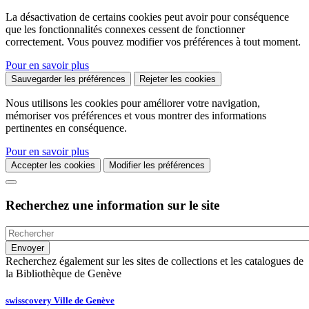
La désactivation de certains cookies peut avoir pour conséquence
que les fonctionnalités connexes cessent de fonctionner
correctement. Vous pouvez modifier vos préférences à tout moment.
Pour en savoir plus
Sauvegarder les préférences
Rejeter les cookies
Nous utilisons les cookies pour améliorer votre navigation,
mémoriser vos préférences et vous montrer des informations
pertinentes en conséquence.
Pour en savoir plus
Accepter les cookies
Modifier les préférences
Recherchez une information sur le site
Recherchez également sur les sites de collections et les catalogues de
la Bibliothèque de Genève
swisscovery Ville de Genève