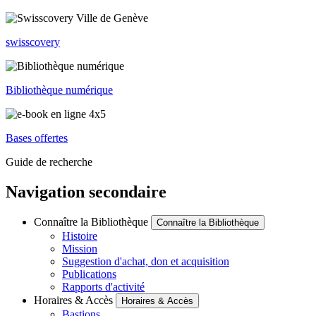
swisscovery
Bibliothèque numérique
Bases offertes
Guide de recherche
Navigation secondaire
Connaître la Bibliothèque
Connaître la Bibliothèque
Histoire
Mission
Suggestion d'achat, don et acquisition
Publications
Rapports d'activité
Horaires & Accès
Horaires & Accès
Bastions