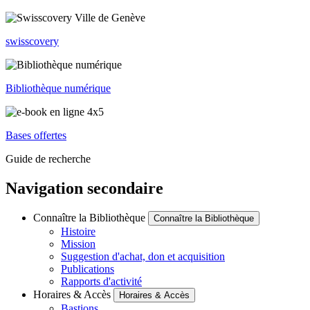
swisscovery
Bibliothèque numérique
Bases offertes
Guide de recherche
Navigation secondaire
Connaître la Bibliothèque
Connaître la Bibliothèque
Histoire
Mission
Suggestion d'achat, don et acquisition
Publications
Rapports d'activité
Horaires & Accès
Horaires & Accès
Bastions