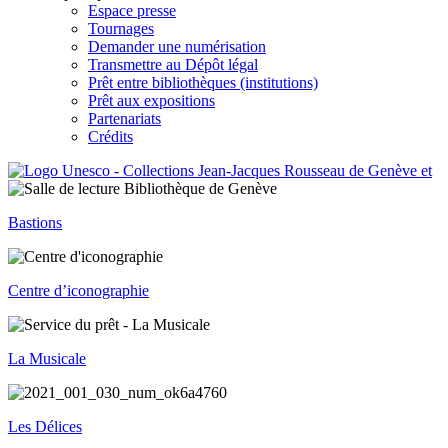
Espace presse
Tournages
Demander une numérisation
Transmettre au Dépôt légal
Prêt entre bibliothèques (institutions)
Prêt aux expositions
Partenariats
Crédits
Bastions
Centre d’iconographie
La Musicale
Les Délices