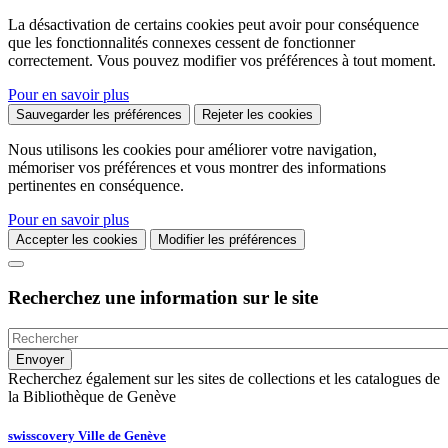
La désactivation de certains cookies peut avoir pour conséquence
que les fonctionnalités connexes cessent de fonctionner
correctement. Vous pouvez modifier vos préférences à tout moment.
Pour en savoir plus
Sauvegarder les préférences
Rejeter les cookies
Nous utilisons les cookies pour améliorer votre navigation,
mémoriser vos préférences et vous montrer des informations
pertinentes en conséquence.
Pour en savoir plus
Accepter les cookies
Modifier les préférences
Recherchez une information sur le site
Recherchez également sur les sites de collections et les catalogues de
la Bibliothèque de Genève
swisscovery Ville de Genève