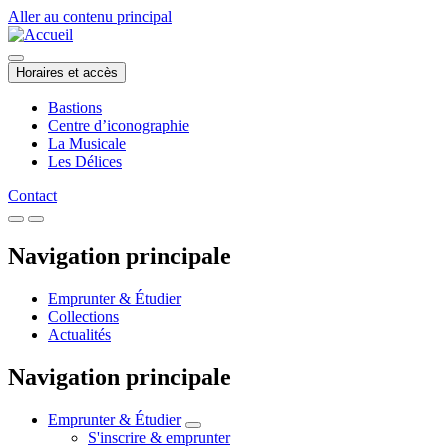
Aller au contenu principal
Horaires et accès
Bastions
Centre d’iconographie
La Musicale
Les Délices
Contact
Navigation principale
Emprunter & Étudier
Collections
Actualités
Navigation principale
Emprunter & Étudier
S'inscrire & emprunter