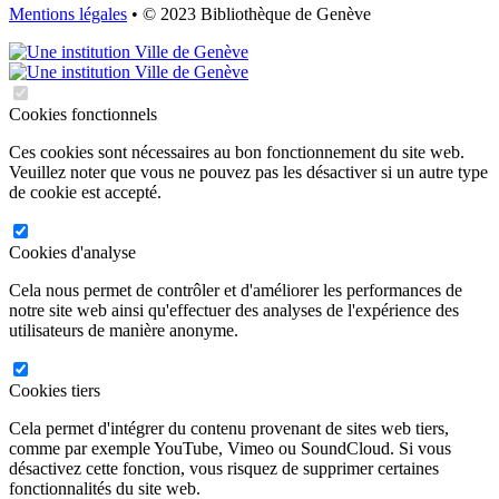
Mentions légales
• © 2023 Bibliothèque de Genève
Cookies fonctionnels
Ces cookies sont nécessaires au bon fonctionnement du site web.
Veuillez noter que vous ne pouvez pas les désactiver si un autre type
de cookie est accepté.
Cookies d'analyse
Cela nous permet de contrôler et d'améliorer les performances de
notre site web ainsi qu'effectuer des analyses de l'expérience des
utilisateurs de manière anonyme.
Cookies tiers
Cela permet d'intégrer du contenu provenant de sites web tiers,
comme par exemple YouTube, Vimeo ou SoundCloud. Si vous
désactivez cette fonction, vous risquez de supprimer certaines
fonctionnalités du site web.