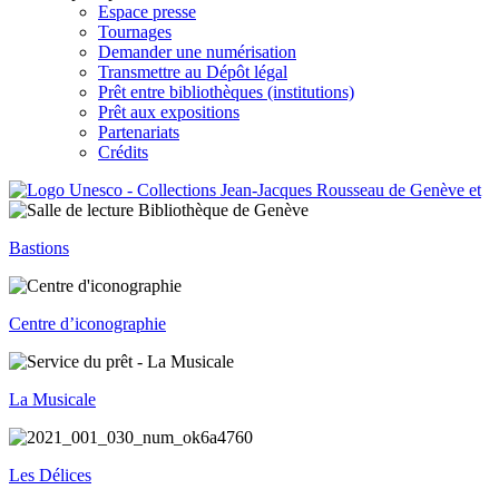
Espace presse
Tournages
Demander une numérisation
Transmettre au Dépôt légal
Prêt entre bibliothèques (institutions)
Prêt aux expositions
Partenariats
Crédits
Bastions
Centre d’iconographie
La Musicale
Les Délices