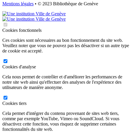
Mentions légales
• © 2023 Bibliothèque de Genève
Cookies fonctionnels
Ces cookies sont nécessaires au bon fonctionnement du site web.
Veuillez noter que vous ne pouvez pas les désactiver si un autre type
de cookie est accepté.
Cookies d'analyse
Cela nous permet de contrôler et d'améliorer les performances de
notre site web ainsi qu'effectuer des analyses de l'expérience des
utilisateurs de manière anonyme.
Cookies tiers
Cela permet d'intégrer du contenu provenant de sites web tiers,
comme par exemple YouTube, Vimeo ou SoundCloud. Si vous
désactivez cette fonction, vous risquez de supprimer certaines
fonctionnalités du site web.