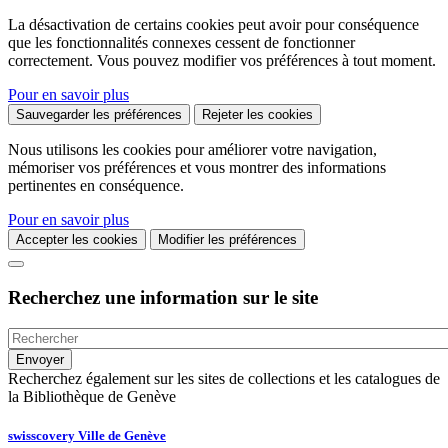
La désactivation de certains cookies peut avoir pour conséquence
que les fonctionnalités connexes cessent de fonctionner
correctement. Vous pouvez modifier vos préférences à tout moment.
Pour en savoir plus
Sauvegarder les préférences
Rejeter les cookies
Nous utilisons les cookies pour améliorer votre navigation,
mémoriser vos préférences et vous montrer des informations
pertinentes en conséquence.
Pour en savoir plus
Accepter les cookies
Modifier les préférences
Recherchez une information sur le site
Recherchez également sur les sites de collections et les catalogues de
la Bibliothèque de Genève
swisscovery Ville de Genève