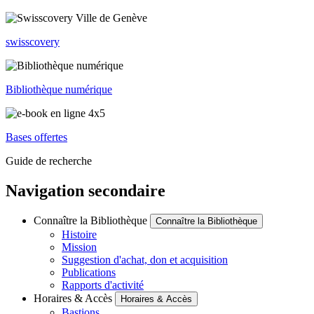
swisscovery
Bibliothèque numérique
Bases offertes
Guide de recherche
Navigation secondaire
Connaître la Bibliothèque
Connaître la Bibliothèque
Histoire
Mission
Suggestion d'achat, don et acquisition
Publications
Rapports d'activité
Horaires & Accès
Horaires & Accès
Bastions