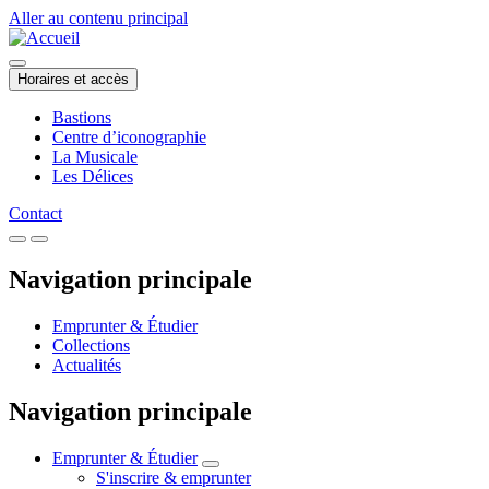
Aller au contenu principal
Horaires et accès
Bastions
Centre d’iconographie
La Musicale
Les Délices
Contact
Navigation principale
Emprunter & Étudier
Collections
Actualités
Navigation principale
Emprunter & Étudier
S'inscrire & emprunter