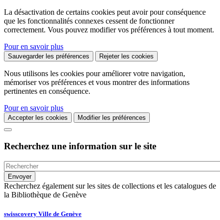
La désactivation de certains cookies peut avoir pour conséquence
que les fonctionnalités connexes cessent de fonctionner
correctement. Vous pouvez modifier vos préférences à tout moment.
Pour en savoir plus
Sauvegarder les préférences
Rejeter les cookies
Nous utilisons les cookies pour améliorer votre navigation,
mémoriser vos préférences et vous montrer des informations
pertinentes en conséquence.
Pour en savoir plus
Accepter les cookies
Modifier les préférences
Recherchez une information sur le site
Recherchez également sur les sites de collections et les catalogues de
la Bibliothèque de Genève
swisscovery Ville de Genève