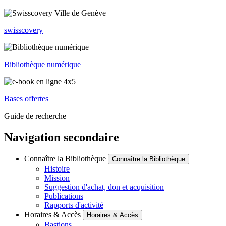
swisscovery
Bibliothèque numérique
Bases offertes
Guide de recherche
Navigation secondaire
Connaître la Bibliothèque
Connaître la Bibliothèque
Histoire
Mission
Suggestion d'achat, don et acquisition
Publications
Rapports d'activité
Horaires & Accès
Horaires & Accès
Bastions