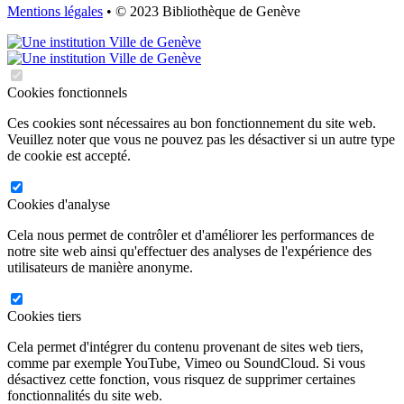
Mentions légales
• © 2023 Bibliothèque de Genève
Cookies fonctionnels
Ces cookies sont nécessaires au bon fonctionnement du site web.
Veuillez noter que vous ne pouvez pas les désactiver si un autre type
de cookie est accepté.
Cookies d'analyse
Cela nous permet de contrôler et d'améliorer les performances de
notre site web ainsi qu'effectuer des analyses de l'expérience des
utilisateurs de manière anonyme.
Cookies tiers
Cela permet d'intégrer du contenu provenant de sites web tiers,
comme par exemple YouTube, Vimeo ou SoundCloud. Si vous
désactivez cette fonction, vous risquez de supprimer certaines
fonctionnalités du site web.