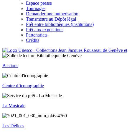
Espace presse
Tournages
Demander une numérisation
Transmettre au Dépôt légal
Prêt entre bibliothèques (institutions)
Prêt aux expositions
Partenariats
Crédits
Bastions
Centre d’iconographie
La Musicale
Les Délices