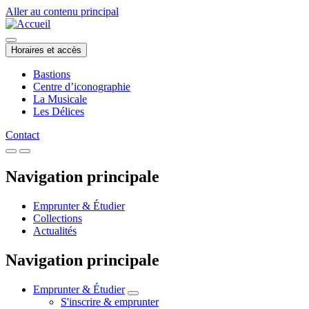
Aller au contenu principal
Horaires et accès
Bastions
Centre d’iconographie
La Musicale
Les Délices
Contact
Navigation principale
Emprunter & Étudier
Collections
Actualités
Navigation principale
Emprunter & Étudier
S'inscrire & emprunter