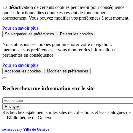
La désactivation de certains cookies peut avoir pour conséquence
que les fonctionnalités connexes cessent de fonctionner
correctement. Vous pouvez modifier vos préférences à tout moment.
Pour en savoir plus
Sauvegarder les préférences
Rejeter les cookies
Nous utilisons les cookies pour améliorer votre navigation,
mémoriser vos préférences et vous montrer des informations
pertinentes en conséquence.
Pour en savoir plus
Accepter les cookies
Modifier les préférences
Recherchez une information sur le site
Recherchez également sur les sites de collections et les catalogues de
la Bibliothèque de Genève
swisscovery Ville de Genève