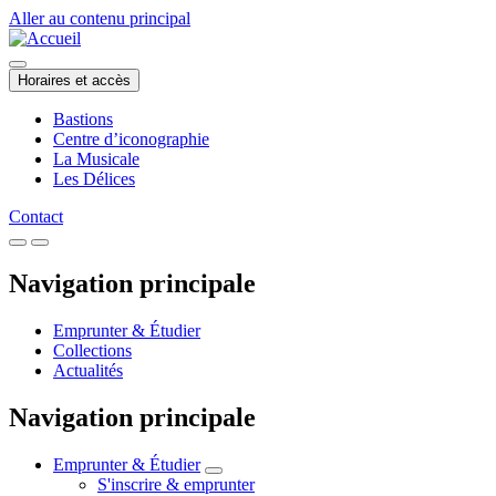
Aller au contenu principal
Horaires et accès
Bastions
Centre d’iconographie
La Musicale
Les Délices
Contact
Navigation principale
Emprunter & Étudier
Collections
Actualités
Navigation principale
Emprunter & Étudier
S'inscrire & emprunter