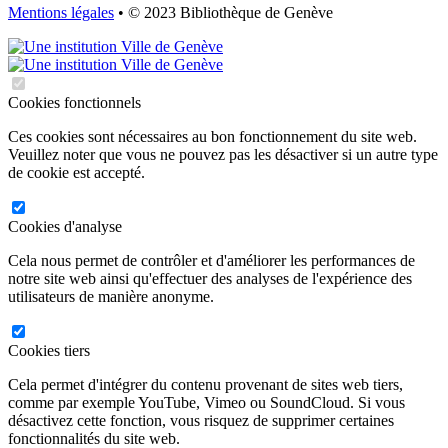
Mentions légales
• © 2023 Bibliothèque de Genève
Cookies fonctionnels
Ces cookies sont nécessaires au bon fonctionnement du site web.
Veuillez noter que vous ne pouvez pas les désactiver si un autre type
de cookie est accepté.
Cookies d'analyse
Cela nous permet de contrôler et d'améliorer les performances de
notre site web ainsi qu'effectuer des analyses de l'expérience des
utilisateurs de manière anonyme.
Cookies tiers
Cela permet d'intégrer du contenu provenant de sites web tiers,
comme par exemple YouTube, Vimeo ou SoundCloud. Si vous
désactivez cette fonction, vous risquez de supprimer certaines
fonctionnalités du site web.