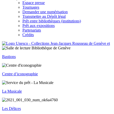
Espace presse
Tournages
Demander une numérisation
Transmettre au Dépôt légal
Prêt entre bibliothèques (institutions)
Prêt aux expositions
Partenariats
Crédits
Bastions
Centre d’iconographie
La Musicale
Les Délices