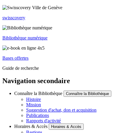
swisscovery
Bibliothèque numérique
Bases offertes
Guide de recherche
Navigation secondaire
Connaître la Bibliothèque
Connaître la Bibliothèque
Histoire
Mission
Suggestion d'achat, don et acquisition
Publications
Rapports d'activité
Horaires & Accès
Horaires & Accès
Bastions