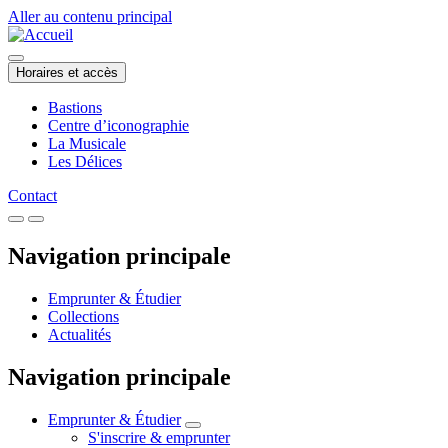
Aller au contenu principal
Horaires et accès
Bastions
Centre d’iconographie
La Musicale
Les Délices
Contact
Navigation principale
Emprunter & Étudier
Collections
Actualités
Navigation principale
Emprunter & Étudier
S'inscrire & emprunter