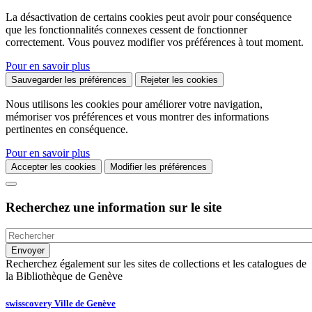
La désactivation de certains cookies peut avoir pour conséquence
que les fonctionnalités connexes cessent de fonctionner
correctement. Vous pouvez modifier vos préférences à tout moment.
Pour en savoir plus
Sauvegarder les préférences
Rejeter les cookies
Nous utilisons les cookies pour améliorer votre navigation,
mémoriser vos préférences et vous montrer des informations
pertinentes en conséquence.
Pour en savoir plus
Accepter les cookies
Modifier les préférences
Recherchez une information sur le site
Recherchez également sur les sites de collections et les catalogues de
la Bibliothèque de Genève
swisscovery Ville de Genève