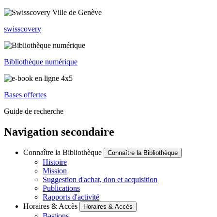
swisscovery
Bibliothèque numérique
Bases offertes
Guide de recherche
Navigation secondaire
Connaître la Bibliothèque
Connaître la Bibliothèque
Histoire
Mission
Suggestion d'achat, don et acquisition
Publications
Rapports d'activité
Horaires & Accès
Horaires & Accès
Bastions