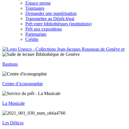
Espace presse
Tournages
Demander une numérisation
Transmettre au Dépôt légal
Prêt entre bibliothèques (institutions)
Prêt aux expositions
Partenariats
Crédits
Bastions
Centre d’iconographie
La Musicale
Les Délices