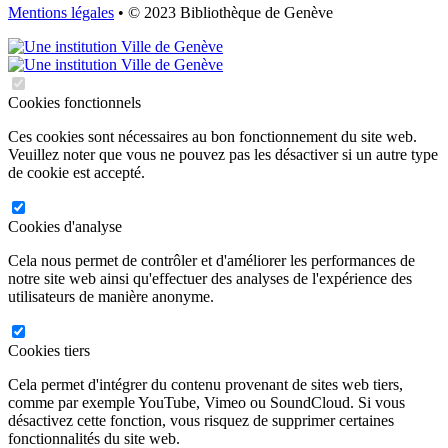
Mentions légales
• © 2023 Bibliothèque de Genève
Cookies fonctionnels
Ces cookies sont nécessaires au bon fonctionnement du site web.
Veuillez noter que vous ne pouvez pas les désactiver si un autre type
de cookie est accepté.
Cookies d'analyse
Cela nous permet de contrôler et d'améliorer les performances de
notre site web ainsi qu'effectuer des analyses de l'expérience des
utilisateurs de manière anonyme.
Cookies tiers
Cela permet d'intégrer du contenu provenant de sites web tiers,
comme par exemple YouTube, Vimeo ou SoundCloud. Si vous
désactivez cette fonction, vous risquez de supprimer certaines
fonctionnalités du site web.