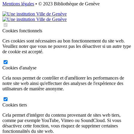
Mentions légales
• © 2023 Bibliothèque de Genève
Cookies fonctionnels
Ces cookies sont nécessaires au bon fonctionnement du site web.
Veuillez noter que vous ne pouvez pas les désactiver si un autre type
de cookie est accepté.
Cookies d'analyse
Cela nous permet de contrôler et d'améliorer les performances de
notre site web ainsi qu'effectuer des analyses de l'expérience des
utilisateurs de manière anonyme.
Cookies tiers
Cela permet d'intégrer du contenu provenant de sites web tiers,
comme par exemple YouTube, Vimeo ou SoundCloud. Si vous
désactivez cette fonction, vous risquez de supprimer certaines
fonctionnalités du site web.