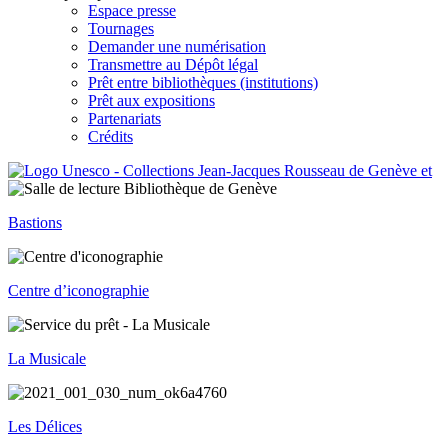
Espace presse
Tournages
Demander une numérisation
Transmettre au Dépôt légal
Prêt entre bibliothèques (institutions)
Prêt aux expositions
Partenariats
Crédits
Bastions
Centre d’iconographie
La Musicale
Les Délices