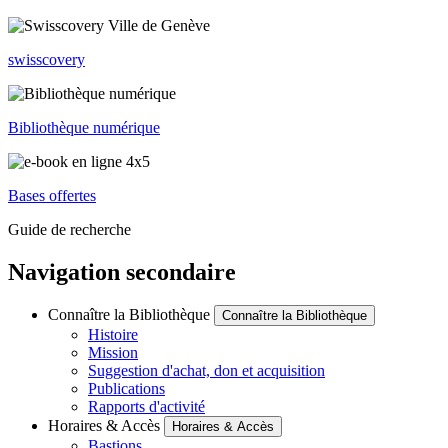
swisscovery
Bibliothèque numérique
Bases offertes
Guide de recherche
Navigation secondaire
Connaître la Bibliothèque
Connaître la Bibliothèque
Histoire
Mission
Suggestion d'achat, don et acquisition
Publications
Rapports d'activité
Horaires & Accès
Horaires & Accès
Bastions