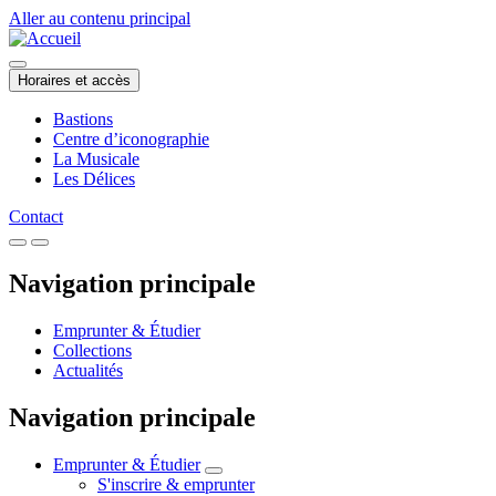
Aller au contenu principal
Horaires et accès
Bastions
Centre d’iconographie
La Musicale
Les Délices
Contact
Navigation principale
Emprunter & Étudier
Collections
Actualités
Navigation principale
Emprunter & Étudier
S'inscrire & emprunter