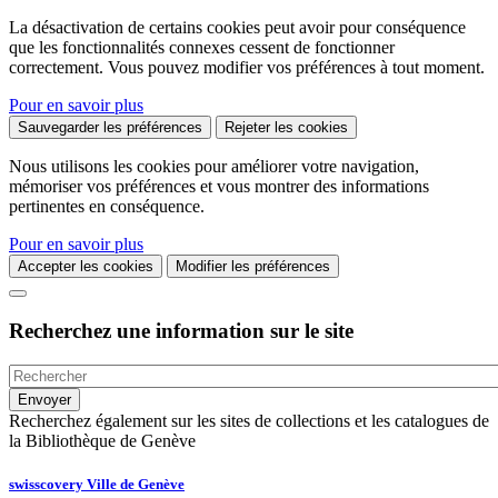
La désactivation de certains cookies peut avoir pour conséquence
que les fonctionnalités connexes cessent de fonctionner
correctement. Vous pouvez modifier vos préférences à tout moment.
Pour en savoir plus
Sauvegarder les préférences
Rejeter les cookies
Nous utilisons les cookies pour améliorer votre navigation,
mémoriser vos préférences et vous montrer des informations
pertinentes en conséquence.
Pour en savoir plus
Accepter les cookies
Modifier les préférences
Recherchez une information sur le site
Recherchez également sur les sites de collections et les catalogues de
la Bibliothèque de Genève
swisscovery Ville de Genève