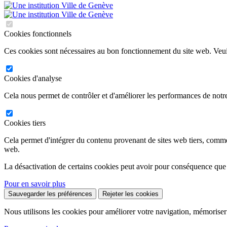
Cookies fonctionnels
Ces cookies sont nécessaires au bon fonctionnement du site web. Veuil
Cookies d'analyse
Cela nous permet de contrôler et d'améliorer les performances de notre
Cookies tiers
Cela permet d'intégrer du contenu provenant de sites web tiers, comm
web.
La désactivation de certains cookies peut avoir pour conséquence que
Pour en savoir plus
Sauvegarder les préférences
Rejeter les cookies
Nous utilisons les cookies pour améliorer votre navigation, mémoriser