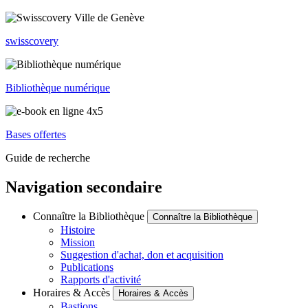
swisscovery
Bibliothèque numérique
Bases offertes
Guide de recherche
Navigation secondaire
Connaître la Bibliothèque
Connaître la Bibliothèque
Histoire
Mission
Suggestion d'achat, don et acquisition
Publications
Rapports d'activité
Horaires & Accès
Horaires & Accès
Bastions