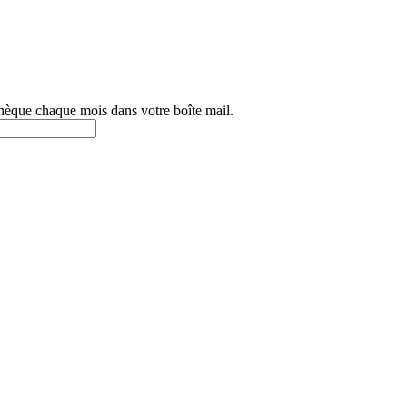
othèque chaque mois dans votre boîte mail.