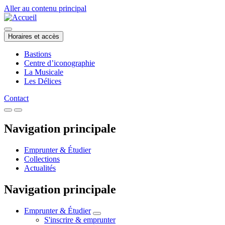
Aller au contenu principal
Horaires et accès
Bastions
Centre d’iconographie
La Musicale
Les Délices
Contact
Navigation principale
Emprunter & Étudier
Collections
Actualités
Navigation principale
Emprunter & Étudier
S'inscrire & emprunter