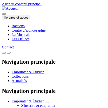
Aller au contenu principal
Horaires et accès
Bastions
Centre d’iconographie
La Musicale
Les Délices
Contact
Navigation principale
Emprunter & Étudier
Collections
Actualités
Navigation principale
Emprunter & Étudier
S'inscrire & emprunter