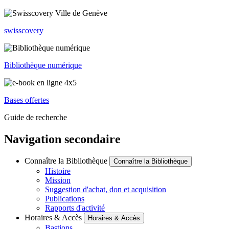
swisscovery
Bibliothèque numérique
Bases offertes
Guide de recherche
Navigation secondaire
Connaître la Bibliothèque
Connaître la Bibliothèque
Histoire
Mission
Suggestion d'achat, don et acquisition
Publications
Rapports d'activité
Horaires & Accès
Horaires & Accès
Bastions