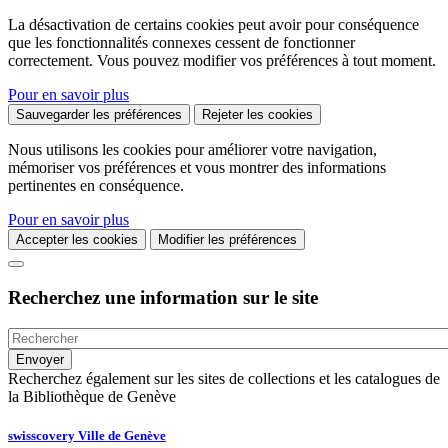
La désactivation de certains cookies peut avoir pour conséquence
que les fonctionnalités connexes cessent de fonctionner
correctement. Vous pouvez modifier vos préférences à tout moment.
Pour en savoir plus
Sauvegarder les préférences
Rejeter les cookies
Nous utilisons les cookies pour améliorer votre navigation,
mémoriser vos préférences et vous montrer des informations
pertinentes en conséquence.
Pour en savoir plus
Accepter les cookies
Modifier les préférences
Recherchez une information sur le site
Recherchez également sur les sites de collections et les catalogues de
la Bibliothèque de Genève
swisscovery Ville de Genève