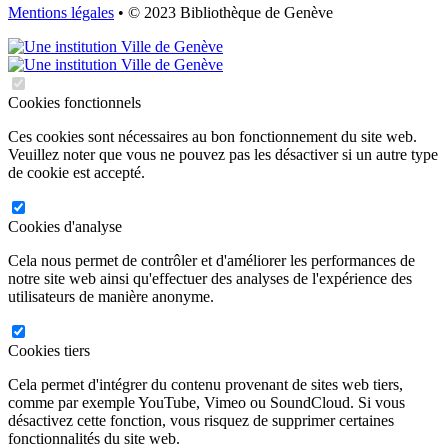
Mentions légales
• © 2023 Bibliothèque de Genève
Cookies fonctionnels
Ces cookies sont nécessaires au bon fonctionnement du site web.
Veuillez noter que vous ne pouvez pas les désactiver si un autre type
de cookie est accepté.
Cookies d'analyse
Cela nous permet de contrôler et d'améliorer les performances de
notre site web ainsi qu'effectuer des analyses de l'expérience des
utilisateurs de manière anonyme.
Cookies tiers
Cela permet d'intégrer du contenu provenant de sites web tiers,
comme par exemple YouTube, Vimeo ou SoundCloud. Si vous
désactivez cette fonction, vous risquez de supprimer certaines
fonctionnalités du site web.