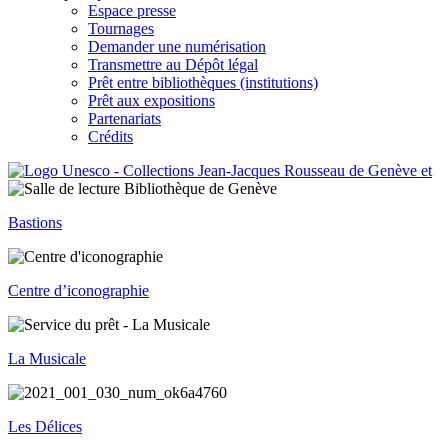
Espace presse
Tournages
Demander une numérisation
Transmettre au Dépôt légal
Prêt entre bibliothèques (institutions)
Prêt aux expositions
Partenariats
Crédits
Bastions
Centre d’iconographie
La Musicale
Les Délices