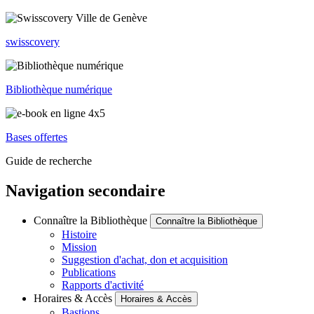
swisscovery
Bibliothèque numérique
Bases offertes
Guide de recherche
Navigation secondaire
Connaître la Bibliothèque
Connaître la Bibliothèque
Histoire
Mission
Suggestion d'achat, don et acquisition
Publications
Rapports d'activité
Horaires & Accès
Horaires & Accès
Bastions