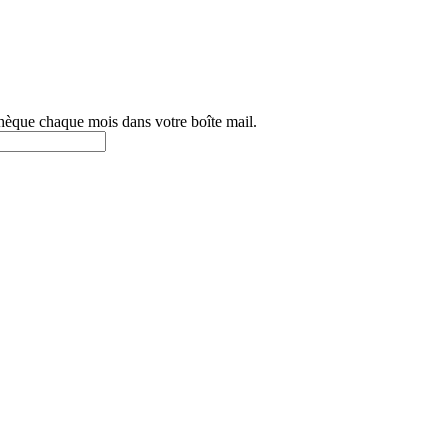
othèque chaque mois dans votre boîte mail.