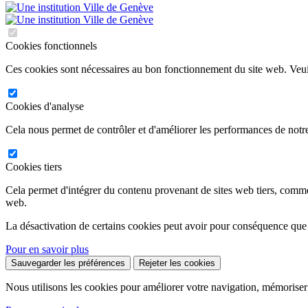
Cookies fonctionnels
Ces cookies sont nécessaires au bon fonctionnement du site web. Veuil
Cookies d'analyse
Cela nous permet de contrôler et d'améliorer les performances de notre
Cookies tiers
Cela permet d'intégrer du contenu provenant de sites web tiers, comm
web.
La désactivation de certains cookies peut avoir pour conséquence que
Pour en savoir plus
Sauvegarder les préférences
Rejeter les cookies
Nous utilisons les cookies pour améliorer votre navigation, mémoriser