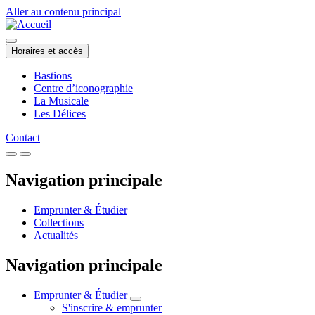
Aller au contenu principal
Horaires et accès
Bastions
Centre d’iconographie
La Musicale
Les Délices
Contact
Navigation principale
Emprunter & Étudier
Collections
Actualités
Navigation principale
Emprunter & Étudier
S'inscrire & emprunter