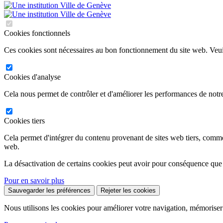
Cookies fonctionnels
Ces cookies sont nécessaires au bon fonctionnement du site web. Veuil
Cookies d'analyse
Cela nous permet de contrôler et d'améliorer les performances de notre
Cookies tiers
Cela permet d'intégrer du contenu provenant de sites web tiers, comm
web.
La désactivation de certains cookies peut avoir pour conséquence que
Pour en savoir plus
Sauvegarder les préférences
Rejeter les cookies
Nous utilisons les cookies pour améliorer votre navigation, mémoriser