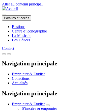
Aller au contenu principal
Horaires et accès
Bastions
Centre d’iconographie
La Musicale
Les Délices
Contact
Navigation principale
Emprunter & Étudier
Collections
Actualités
Navigation principale
Emprunter & Étudier
S'inscrire & emprunter