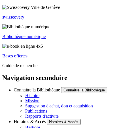
swisscovery
Bibliothèque numérique
Bases offertes
Guide de recherche
Navigation secondaire
Connaître la Bibliothèque
Connaître la Bibliothèque
Histoire
Mission
Suggestion d'achat, don et acquisition
Publications
Rapports d'activité
Horaires & Accès
Horaires & Accès
Bastions