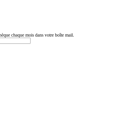
othèque chaque mois dans votre boîte mail.