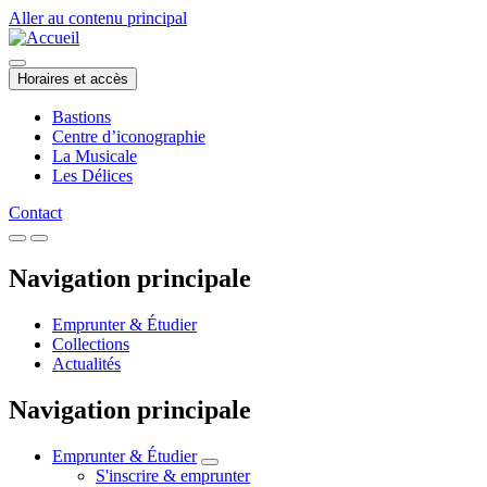
Aller au contenu principal
Horaires et accès
Bastions
Centre d’iconographie
La Musicale
Les Délices
Contact
Navigation principale
Emprunter & Étudier
Collections
Actualités
Navigation principale
Emprunter & Étudier
S'inscrire & emprunter