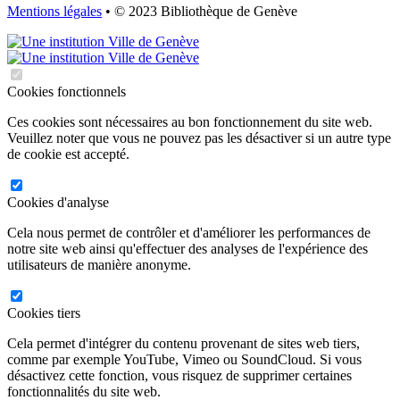
Mentions légales
• © 2023 Bibliothèque de Genève
Cookies fonctionnels
Ces cookies sont nécessaires au bon fonctionnement du site web.
Veuillez noter que vous ne pouvez pas les désactiver si un autre type
de cookie est accepté.
Cookies d'analyse
Cela nous permet de contrôler et d'améliorer les performances de
notre site web ainsi qu'effectuer des analyses de l'expérience des
utilisateurs de manière anonyme.
Cookies tiers
Cela permet d'intégrer du contenu provenant de sites web tiers,
comme par exemple YouTube, Vimeo ou SoundCloud. Si vous
désactivez cette fonction, vous risquez de supprimer certaines
fonctionnalités du site web.