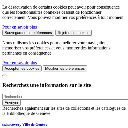
La désactivation de certains cookies peut avoir pour conséquence
que les fonctionnalités connexes cessent de fonctionner
correctement. Vous pouvez modifier vos préférences à tout moment.
Pour en savoir plus
Sauvegarder les préférences
Rejeter les cookies
Nous utilisons les cookies pour améliorer votre navigation,
mémoriser vos préférences et vous montrer des informations
pertinentes en conséquence.
Pour en savoir plus
Accepter les cookies
Modifier les préférences
Recherchez une information sur le site
Recherchez également sur les sites de collections et les catalogues de
la Bibliothèque de Genève
swisscovery Ville de Genève