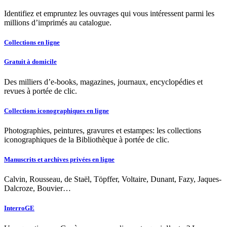
Identifiez et empruntez les ouvrages qui vous intéressent parmi les
millions d’imprimés au catalogue.
Collections en ligne
Gratuit à domicile
Des milliers d’e-books, magazines, journaux, encyclopédies et
revues à portée de clic.
Collections iconographiques en ligne
Photographies, peintures, gravures et estampes: les collections
iconographiques de la Bibliothèque à portée de clic.
Manuscrits et archives privées en ligne
Calvin, Rousseau, de Staël, Töpffer, Voltaire, Dunant, Fazy, Jaques-
Dalcroze, Bouvier…
InterroGE